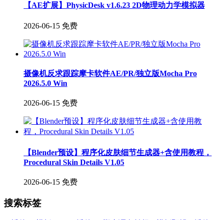
【AE扩展】PhysicDesk v1.6.23 2D物理动力学模拟器
2026-06-15
免费
摄像机反求跟踪摩卡软件AE/PR/独立版Mocha Pro
2026.5.0 Win
2026-06-15
免费
【Blender预设】程序化皮肤细节生成器+含使用教程，
Procedural Skin Details V1.05
2026-06-15
免费
搜索标签