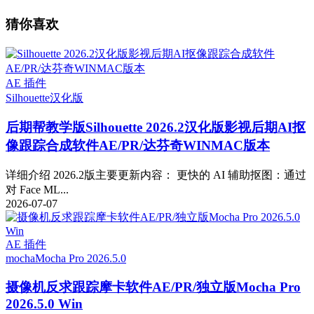
猜你喜欢
AE 插件
Silhouette
汉化版
后期帮教学版
Silhouette 2026.2汉化版影视后期AI抠
像跟踪合成软件AE/PR/达芬奇WINMAC版本
详细介绍 2026.2版主要更新内容： 更快的 AI 辅助抠图：通过
对 Face ML...
2026-07-07
AE 插件
mocha
Mocha Pro 2026.5.0
摄像机反求跟踪摩卡软件AE/PR/独立版Mocha Pro
2026.5.0 Win