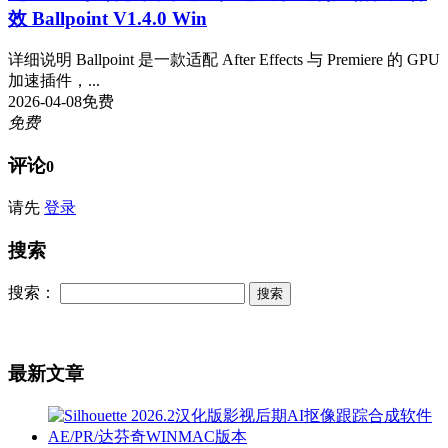
效 Ballpoint V1.4.0 Win
详细说明 Ballpoint 是一款适配 After Effects 与 Premiere 的 GPU
加速插件，...
2026-04-08
免费
免费
评论
0
请先
登录
搜索
搜索：
最新文章