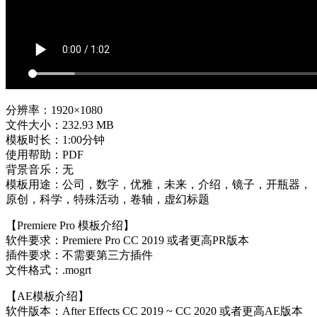
分辨率：1920×1080
文件大小：232.93 MB
模板时长：1:00分钟
使用帮助：PDF
背景音乐：无
模板用途：公司，数字，优雅，未来，介绍，镜子，开瓶器，
原创，科学，特殊活动，卷轴，虚幻标题
【Premiere Pro 模板介绍】
软件要求：Premiere Pro CC 2019 或者更高PR版本
插件要求：不需要第三方插件
文件格式：.mogrt
【AE模板介绍】
软件版本：After Effects CC 2019 ~ CC 2020 或者更高AE版本