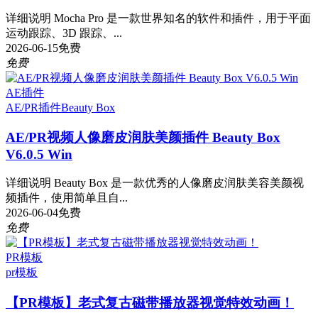
详细说明 Mocha Pro 是一款世界知名的软件和插件，用于平面
运动跟踪、3D 跟踪、...
2026-06-15
免费
免费
AE插件
AE/PR插件
Beauty Box
AE/PR视频人像磨皮润肤美颜插件 Beauty Box
V6.0.5 Win
详细说明 Beauty Box 是一款优秀的人像磨皮润肤美容美颜视
频插件，使用简单且自...
2026-06-04
免费
免费
PR模板
pr模板
【PR模板】老式复古磁带播放器视觉特效动画！