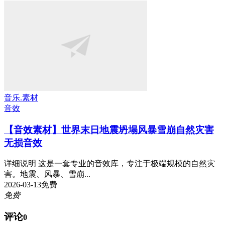
音乐.素材
音效
【音效素材】世界末日地震坍塌风暴雪崩自然灾害
无损音效
详细说明 这是一套专业的音效库，专注于极端规模的自然灾
害。地震、风暴、雪崩...
2026-03-13
免费
免费
评论
0