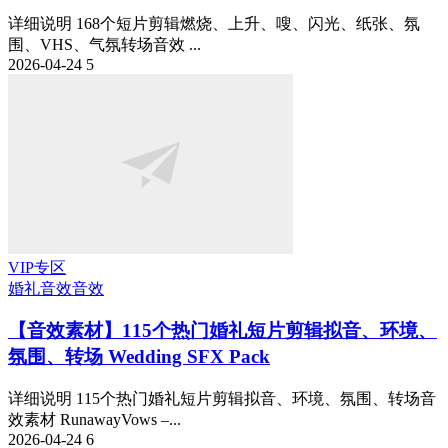
详细说明 168个短片剪辑燃烧、上升、嗖、闪光、纸张、氛
围、VHS、气氛转场音效 ...
2026-04-24
5
VIP专区
婚礼音效
音效
【音效素材】115个热门婚礼短片剪辑拟音、环境、
氛围、转场 Wedding SFX Pack
详细说明 115个热门婚礼短片剪辑拟音、环境、氛围、转场音
效素材 RunawayVows –...
2026-04-24
6