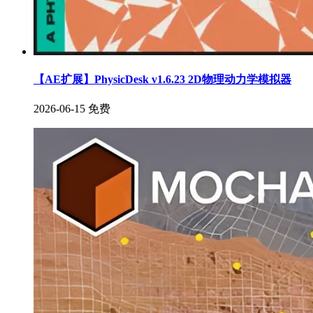
【AE扩展】PhysicDesk v1.6.23 2D物理动力学模拟器
2026-06-15
免费