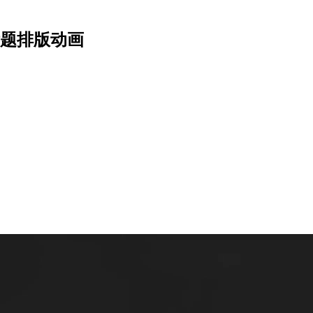
标题排版动画