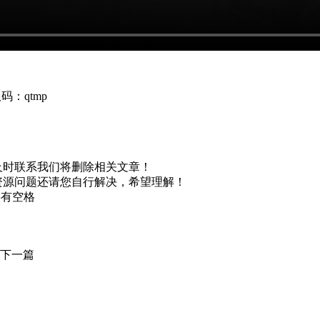
码：qtmp
及时联系我们将删除相关文章！
资源问题还请您自行解决，希望理解！
不要有空格
下一篇