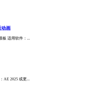
版动画
板 适用软件：...
2025 或更...