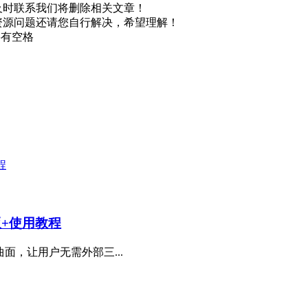
及时联系我们将删除相关文章！
资源问题还请您自行解决，希望理解！
不要有空格
n版+使用教程
面，让用户无需外部三...