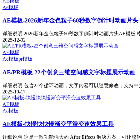
AE模板
Ae模板
AE模板-2026新年金色粒子60秒数字倒计时动画片头
详细说明 2026新年金色粒子60秒数字倒计时动画片头AE模板 模板
2025-12-02
AE模板
Ae模板
pr模板
AE/PR模板-22个创意三维空间感文字标题展示动画
详细说明 包含22个循环动画，文字内容可以随意修改，支持中文
2025-10-17
AE模板
Ae模板
AE模板-快慢快快慢渐变平滑变速效果工具
详细说明 这是一款功能强大的 After Effects 解决方案，可让您