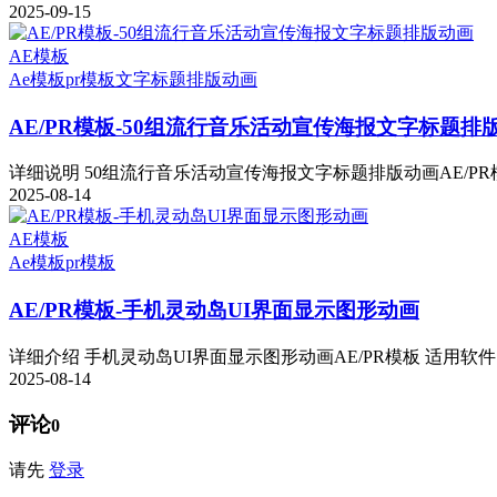
2025-09-15
AE模板
Ae模板
pr模板
文字标题排版动画
AE/PR模板-50组流行音乐活动宣传海报文字标题排
详细说明 50组流行音乐活动宣传海报文字标题排版动画AE/PR模
2025-08-14
AE模板
Ae模板
pr模板
AE/PR模板-手机灵动岛UI界面显示图形动画
详细介绍 手机灵动岛UI界面显示图形动画AE/PR模板 适用软件：AE 
2025-08-14
评论
0
请先
登录