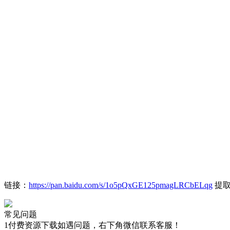
链接：
https://pan.baidu.com/s/1o5pQxGE125pmagLRCbELqg
提取
常见问题
1付费资源下载如遇问题，右下角微信联系客服！