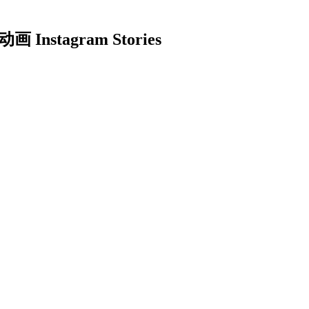
stagram Stories