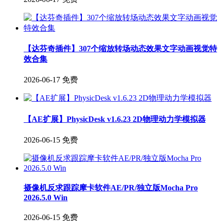
【达芬奇插件】307个缩放转场动态效果文字动画视觉特
效合集
2026-06-17
免费
【AE扩展】PhysicDesk v1.6.23 2D物理动力学模拟器
2026-06-15
免费
摄像机反求跟踪摩卡软件AE/PR/独立版Mocha Pro
2026.5.0 Win
2026-06-15
免费