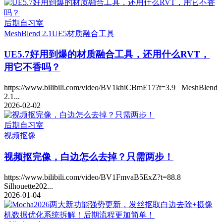
后期自习室
MeshBlend 2.1
UE5
材质融合工具
UE5.7好用到爆的材质融合工具，还用什么RVT，
用它不香吗？
https://www.bilibili.com/video/BV1khiCBmE17?t=3.9 MeshBlend
2.1...
2026-02-02
后期自习室
视频抠像
视频抠完像，白边怎么去掉？只需两步！
https://www.bilibili.com/video/BV1FmvaB5ExZ?t=88.8
Silhouette202...
2026-01-04