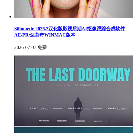
Silhouette 2026.2汉化版影视后期AI抠像跟踪合成软件
AE/PR/达芬奇WINMAC版本
2026-07-07
免费