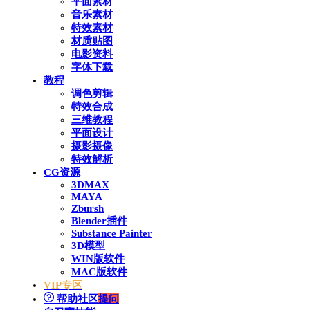
平面素材
音乐素材
特效素材
材质贴图
电影资料
字体下载
教程
调色剪辑
特效合成
三维教程
平面设计
摄影摄像
特效解析
CG资源
3DMAX
MAYA
Zbursh
Blender插件
Substance Painter
3D模型
WIN版软件
MAC版软件
VIP专区
帮助社区
提问