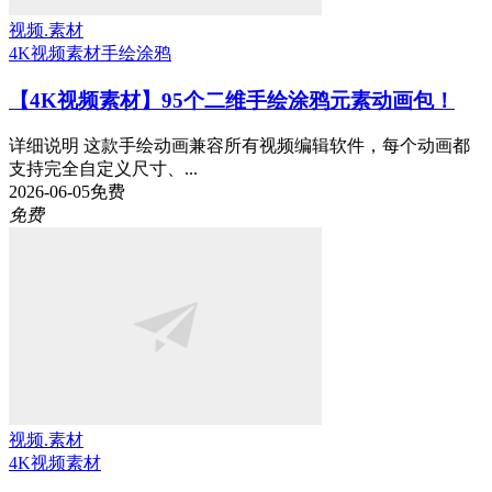
视频.素材
4K视频素材
手绘涂鸦
【4K视频素材】95个二维手绘涂鸦元素动画包！
详细说明 这款手绘动画兼容所有视频编辑软件，每个动画都
支持完全自定义尺寸、...
2026-06-05
免费
免费
视频.素材
4K视频素材