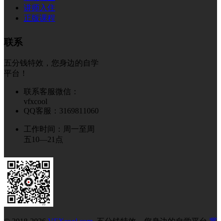
讲师入住
正版课程
联系
五分钱特效，您身边的自学
平台！
联系客服微信：
vfxcool
QQ客服：3169811060
工作时间：周一至周
五10—21点