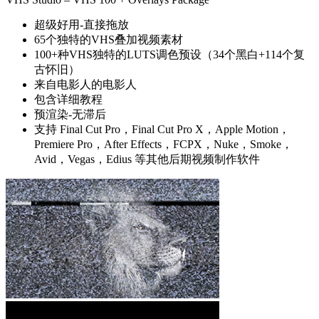
超级好用-直接拖放
65个独特的VHS叠加视频素材
100+种VHS独特的LUTS调色预设（34个黑白+114个复
古怀旧）
来自电影人的电影人
包含详细教程
预渲染-无滞后
支持 Final Cut Pro，Final Cut Pro X，Apple Motion，
Premiere Pro，After Effects，FCPX，Nuke，Smoke，
Avid，Vegas，Edius 等其他后期视频制作软件