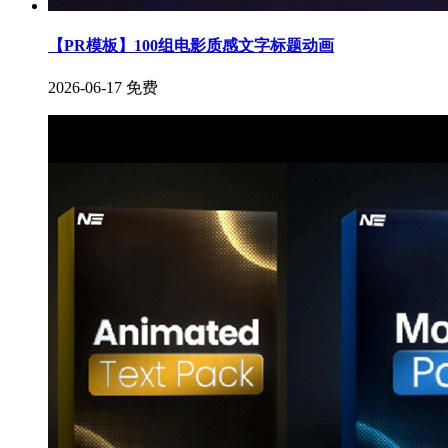
【PR模板】100组电影质感文字标题动画
2026-06-17
免费