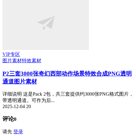
VIP专区
图片素材
特效素材
P2三套3000张奇幻西部动作场景特效合成PNG透明
通道图片素材
详细说明 这是Pack 2包，共三套提供约3000张PNG格式图片，
带透明通道。可作为后...
2025-12-04
20
评论
0
请先
登录