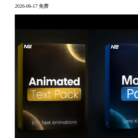
2026-06-17
免费