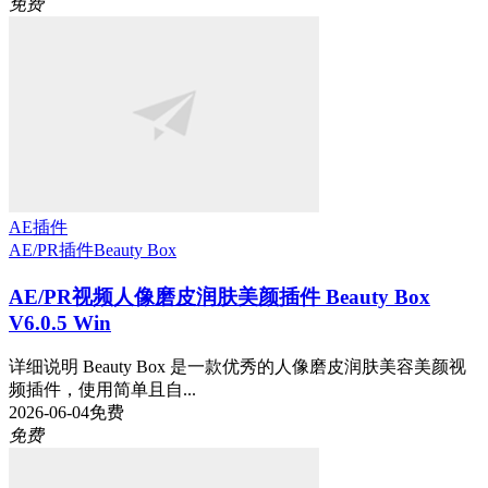
免费
AE插件
AE/PR插件
Beauty Box
AE/PR视频人像磨皮润肤美颜插件 Beauty Box
V6.0.5 Win
详细说明 Beauty Box 是一款优秀的人像磨皮润肤美容美颜视
频插件，使用简单且自...
2026-06-04
免费
免费