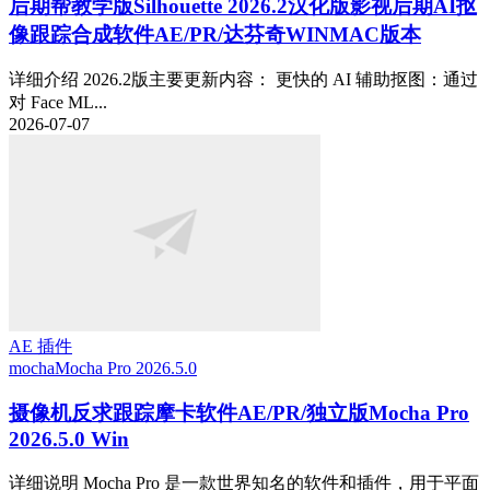
后期帮教学版
Silhouette 2026.2汉化版影视后期AI抠
像跟踪合成软件AE/PR/达芬奇WINMAC版本
详细介绍 2026.2版主要更新内容： 更快的 AI 辅助抠图：通过
对 Face ML...
2026-07-07
AE 插件
mocha
Mocha Pro 2026.5.0
摄像机反求跟踪摩卡软件AE/PR/独立版Mocha Pro
2026.5.0 Win
详细说明 Mocha Pro 是一款世界知名的软件和插件，用于平面