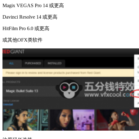
Magix VEGAS Pro 14 或更高
Davinci Resolve 14 或更高
HitFilm Pro 6.0 或更高
或其他OFX类软件