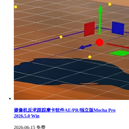
摄像机反求跟踪摩卡软件AE/PR/独立版Mocha Pro
2026.5.0 Win
2026-06-15
免费