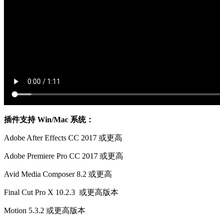
插件支持 Win/Mac 系统：
Adobe After Effects CC 2017 或更高
Adobe Premiere Pro CC 2017 或更高
Avid Media Composer 8.2 或更高
Final Cut Pro X 10.2.3 或更高版本
Motion 5.3.2 或更高版本