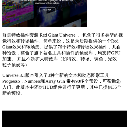
群集特效插件套装 Red Giant Universe ， 包含了很多类型的视
觉特效和转场插件。简单来说，这是为后期提供的一个Red
Giant效果和转场集。提供了76个特效和转场效果插件，几百
种预设，整合了旗下著名工具和插件的预设库，均支持GPU
加速。 并且不断扩大特效库（如特效、转场、调色，光效，
粒子预设等）
Universe 3.1版本引入了3种全新的文本和动态图形工具-
Progresso，Numbers和Array Gun-带有90多个预设，可帮助您
入门。此版本中还对HUD组件进行了更新，其中已提供35个
新的预设。