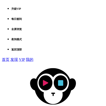
升级VIP
每日签到
全屏浏览
夜间模式
返回顶部
首页
发现
VIP
我的