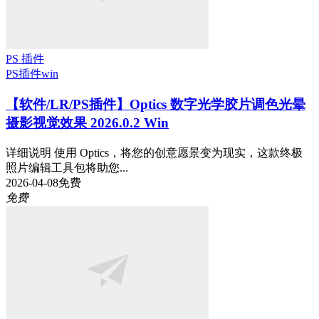
PS 插件
PS插件
win
【软件/LR/PS插件】Optics 数字光学胶片调色光晕
摄影视觉效果 2026.0.2 Win
详细说明 使用 Optics，将您的创意愿景变为现实，这款终极
照片编辑工具包将助您...
2026-04-08
免费
免费