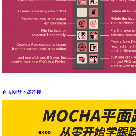
百度网盘下载连接