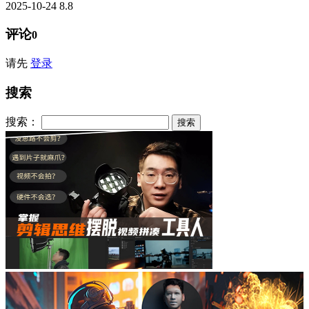
2025-10-24
8.8
评论
0
请先
登录
搜索
搜索：