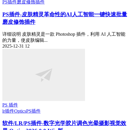
PS插件
磨皮修饰插件
PS插件-皮肤精灵革命性的AI人工智能一键快速批量
磨皮修饰插件
详细说明 皮肤精灵是一款 Photoshop 插件，利用 AI 人工智能
的力量，使皮肤编辑...
2025-12-31
12
PS 插件
lr插件
Optics
PS插件
软件/LR/PS插件-数字光学胶片调色光晕摄影视觉效