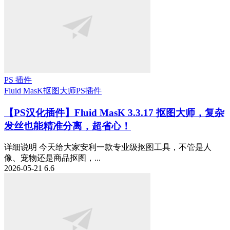
PS 插件
Fluid MasK抠图大师
PS插件
【PS汉化插件】Fluid MasK 3.3.17 抠图大师，复杂
发丝也能精准分离，超省心！
详细说明 今天给大家安利一款专业级抠图工具，不管是人
像、宠物还是商品抠图，...
2026-05-21
6.6