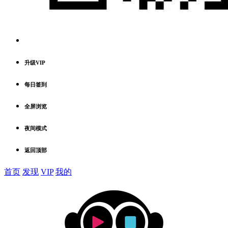
升级VIP
每日签到
全屏浏览
夜间模式
返回顶部
首页
发现
VIP
我的