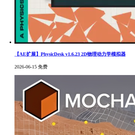
【AE扩展】PhysicDesk v1.6.23 2D物理动力学模拟器
2026-06-15
免费