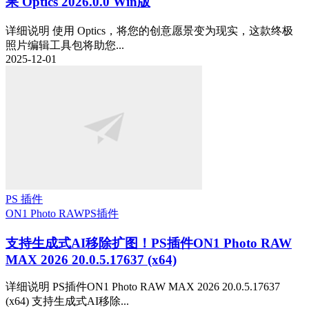
果 Optics 2026.0.0 Win版
详细说明 使用 Optics，将您的创意愿景变为现实，这款终极
照片编辑工具包将助您...
2025-12-01
PS 插件
ON1 Photo RAW
PS插件
支持生成式AI移除扩图！PS插件ON1 Photo RAW
MAX 2026 20.0.5.17637 (x64)
详细说明 PS插件ON1 Photo RAW MAX 2026 20.0.5.17637
(x64) 支持生成式AI移除...