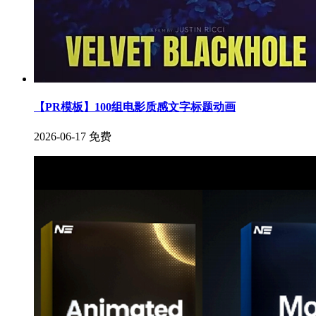
【PR模板】100组电影质感文字标题动画
2026-06-17
免费