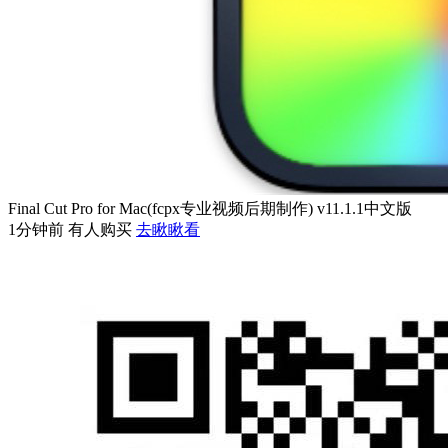
Final Cut Pro for Mac(fcpx专业视频后期制作) v11.1.1中文版
1分钟前 有人购买
去瞅瞅看