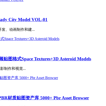
ity Model VOL-01
为游戏开发、动画制作和建...
pace Textures+3D Asteroid Models
科幻电影制作和视觉...
质贴图资产库 5000+ Pbr Asset Browser