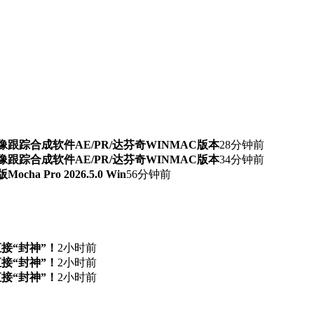
期AI抠像跟踪合成软件AE/PR/达芬奇WINMAC版本
28分钟前
期AI抠像跟踪合成软件AE/PR/达芬奇WINMAC版本
34分钟前
 Pro 2026.5.0 Win
56分钟前
直接“封神”！
2小时前
直接“封神”！
2小时前
直接“封神”！
2小时前