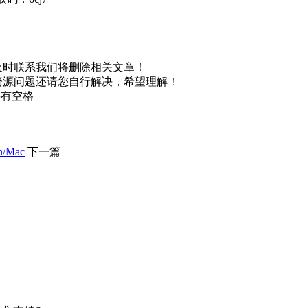
及时联系我们将删除相关文章！
资源问题还请您自行解决，希望理解！
不要有空格
/Mac
下一篇