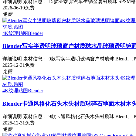
详细说明 素材信息： 15款SP废弃汽车生锈金属材质球 SPSM格式 
2026-06-10
免费
免费
材质.贴图
4K纹理贴图
Blender
Blender写实半透明玻璃窗户材质球水晶玻璃透明镜
详细说明 素材信息： 9款写实半透明玻璃窗户材质球 Blend、JPG
2025-12-31
免费
免费
材质.贴图
4K纹理贴图
Blender
Blender卡通风格化石头木头材质球碎石地面木材木
详细说明 素材信息： 9款卡通风格化石头木头材质球 Blend、JPG
2025-12-31
免费
免费