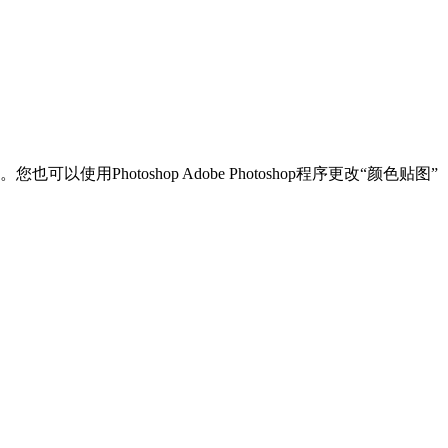
toshop Adob​​e Photoshop程序更改“颜色贴图”