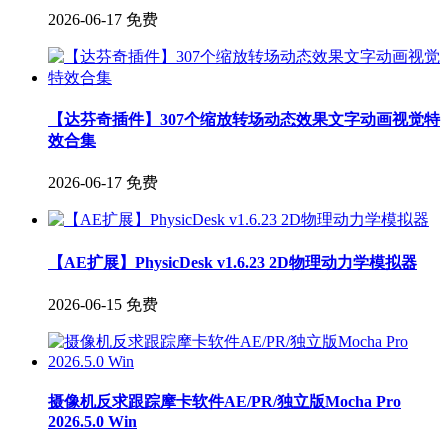
2026-06-17
免费
【达芬奇插件】307个缩放转场动态效果文字动画视觉特
效合集
2026-06-17
免费
【AE扩展】PhysicDesk v1.6.23 2D物理动力学模拟器
2026-06-15
免费
摄像机反求跟踪摩卡软件AE/PR/独立版Mocha Pro
2026.5.0 Win