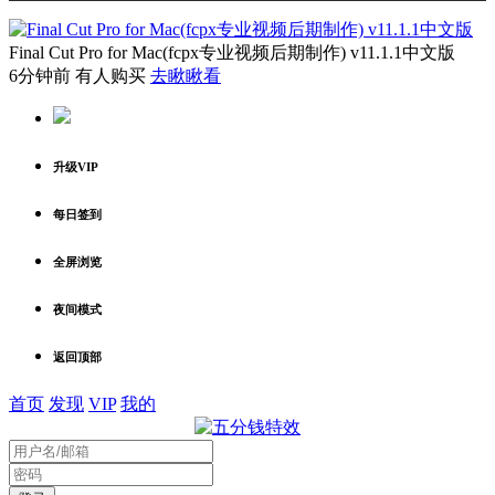
Final Cut Pro for Mac(fcpx专业视频后期制作) v11.1.1中文版
6分钟前 有人购买
去瞅瞅看
升级VIP
每日签到
全屏浏览
夜间模式
返回顶部
首页
发现
VIP
我的