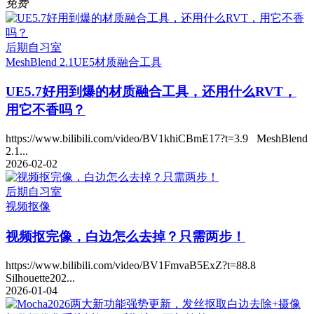
免费
后期自习室
MeshBlend 2.1
UE5
材质融合工具
UE5.7好用到爆的材质融合工具，还用什么RVT，
用它不香吗？
https://www.bilibili.com/video/BV1khiCBmE17?t=3.9 MeshBlend
2.1...
2026-02-02
后期自习室
视频抠像
视频抠完像，白边怎么去掉？只需两步！
https://www.bilibili.com/video/BV1FmvaB5ExZ?t=88.8
Silhouette202...
2026-01-04