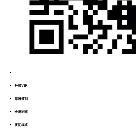
升级VIP
每日签到
全屏浏览
夜间模式