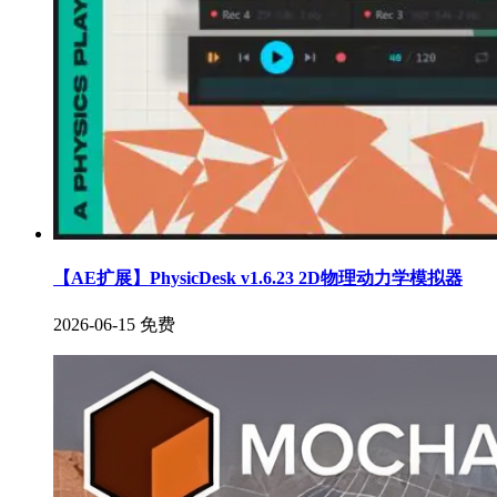
【AE扩展】PhysicDesk v1.6.23 2D物理动力学模拟器
2026-06-15
免费