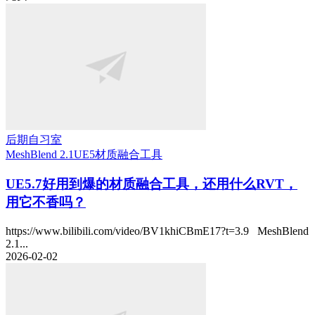
后期自习室
MeshBlend 2.1
UE5
材质融合工具
UE5.7好用到爆的材质融合工具，还用什么RVT，
用它不香吗？
https://www.bilibili.com/video/BV1khiCBmE17?t=3.9 MeshBlend
2.1...
2026-02-02