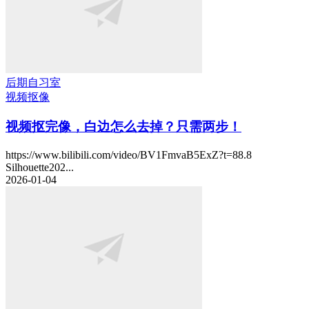
后期自习室
视频抠像
视频抠完像，白边怎么去掉？只需两步！
https://www.bilibili.com/video/BV1FmvaB5ExZ?t=88.8
Silhouette202...
2026-01-04