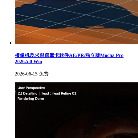
摄像机反求跟踪摩卡软件AE/PR/独立版Mocha Pro
2026.5.0 Win
2026-06-15
免费