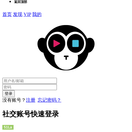
返回顶部
首页
发现
VIP
我的
没有账号？
注册
忘记密码？
社交账号快速登录
51La