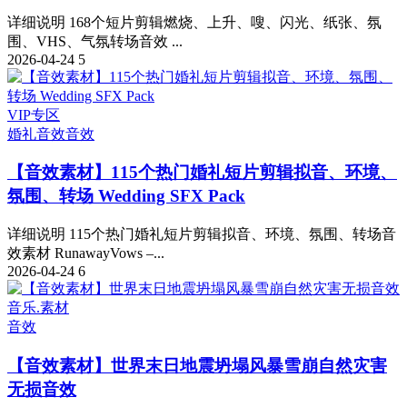
详细说明 168个短片剪辑燃烧、上升、嗖、闪光、纸张、氛
围、VHS、气氛转场音效 ...
2026-04-24
5
VIP专区
婚礼音效
音效
【音效素材】115个热门婚礼短片剪辑拟音、环境、
氛围、转场 Wedding SFX Pack
详细说明 115个热门婚礼短片剪辑拟音、环境、氛围、转场音
效素材 RunawayVows –...
2026-04-24
6
音乐.素材
音效
【音效素材】世界末日地震坍塌风暴雪崩自然灾害
无损音效