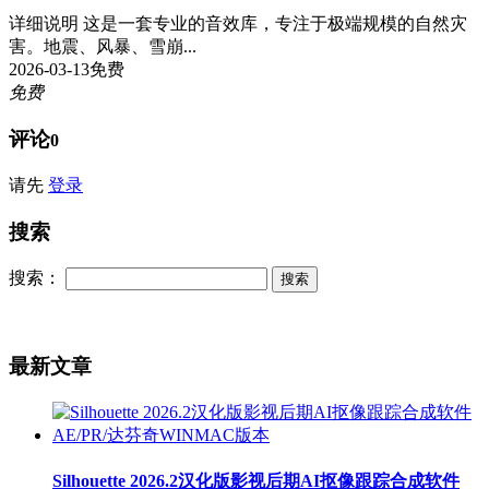
详细说明 这是一套专业的音效库，专注于极端规模的自然灾
害。地震、风暴、雪崩...
2026-03-13
免费
免费
评论
0
请先
登录
搜索
搜索：
最新文章
Silhouette 2026.2汉化版影视后期AI抠像跟踪合成软件