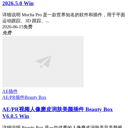
2026.5.0 Win
详细说明 Mocha Pro 是一款世界知名的软件和插件，用于平面
运动跟踪、3D 跟踪、...
2026-06-15
免费
免费
AE插件
AE/PR插件
Beauty Box
AE/PR视频人像磨皮润肤美颜插件 Beauty Box
V6.0.5 Win
详细说明 Beauty Box 是一款优秀的人像磨皮润肤美容美颜视