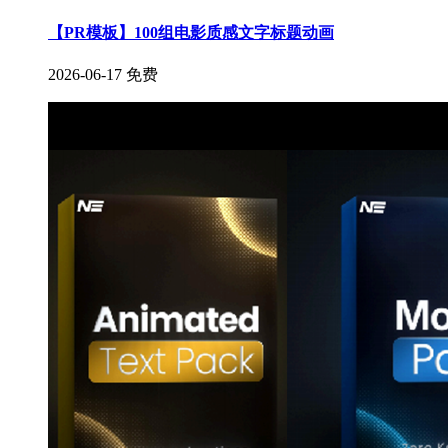
【PR模板】100组电影质感文字标题动画
2026-06-17
免费