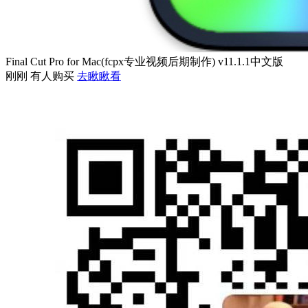
Final Cut Pro for Mac(fcpx专业视频后期制作) v11.1.1中文版
刚刚 有人购买
去瞅瞅看