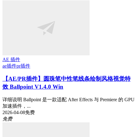
AE 插件
ae插件
pr插件
【AE/PR插件】圆珠笔中性笔线条绘制风格视觉特
效 Ballpoint V1.4.0 Win
详细说明 Ballpoint 是一款适配 After Effects 与 Premiere 的 GPU
加速插件，...
2026-04-08
免费
免费