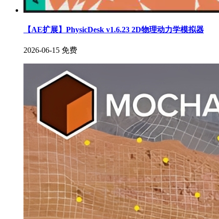
【AE扩展】PhysicDesk v1.6.23 2D物理动力学模拟器
2026-06-15
免费