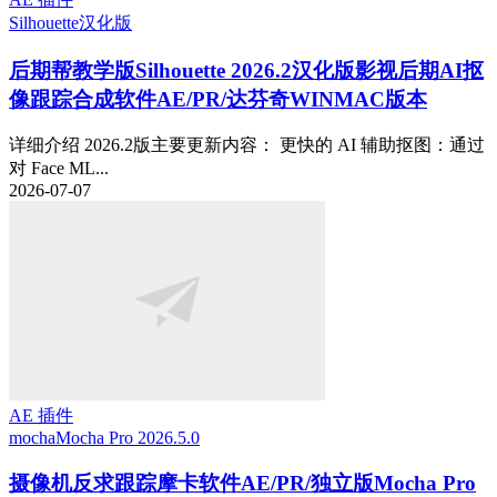
Silhouette
汉化版
后期帮教学版
Silhouette 2026.2汉化版影视后期AI抠
像跟踪合成软件AE/PR/达芬奇WINMAC版本
详细介绍 2026.2版主要更新内容： 更快的 AI 辅助抠图：通过
对 Face ML...
2026-07-07
AE 插件
mocha
Mocha Pro 2026.5.0
摄像机反求跟踪摩卡软件AE/PR/独立版Mocha Pro