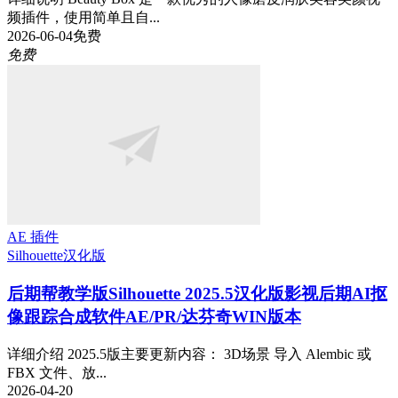
频插件，使用简单且自...
2026-06-04
免费
免费
AE 插件
Silhouette
汉化版
后期帮教学版
Silhouette 2025.5汉化版影视后期AI抠
像跟踪合成软件AE/PR/达芬奇WIN版本
详细介绍 2025.5版主要更新内容： 3D场景 导入 Alembic 或
FBX 文件、放...
2026-04-20