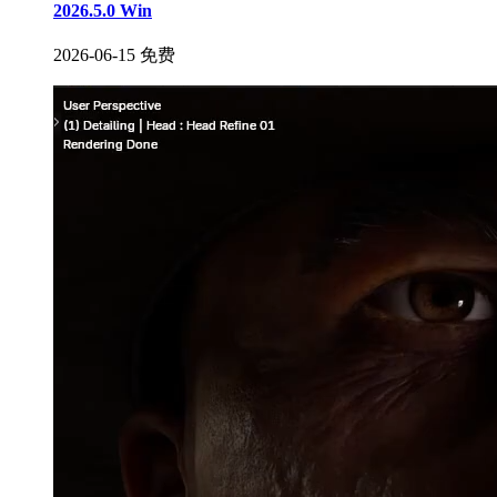
2026.5.0 Win
2026-06-15
免费