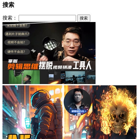
搜索
搜索：