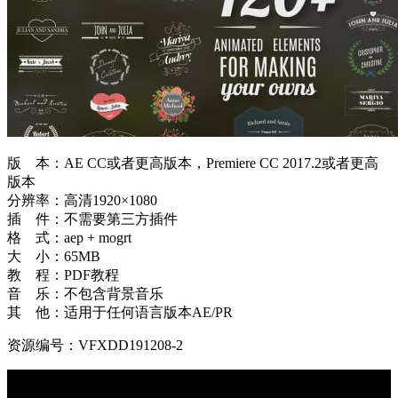
版 本：AE CC或者更高版本，Premiere CC 2017.2或者更高
版本
分辨率：高清1920×1080
插 件：不需要第三方插件
格 式：aep + mogrt
大 小：65MB
教 程：PDF教程
音 乐：不包含背景音乐
其 他：适用于任何语言版本AE/PR
资源编号：VFXDD191208-2