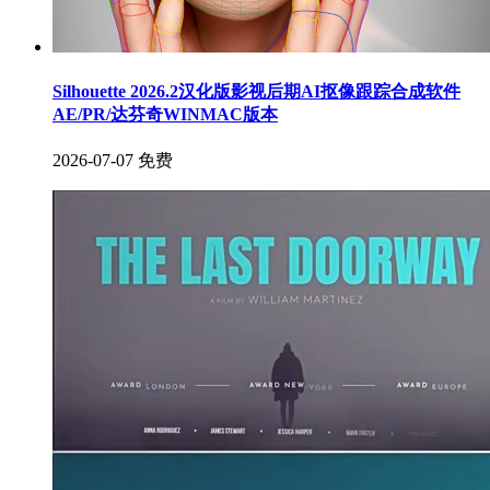
Silhouette 2026.2汉化版影视后期AI抠像跟踪合成软件
AE/PR/达芬奇WINMAC版本
2026-07-07
免费