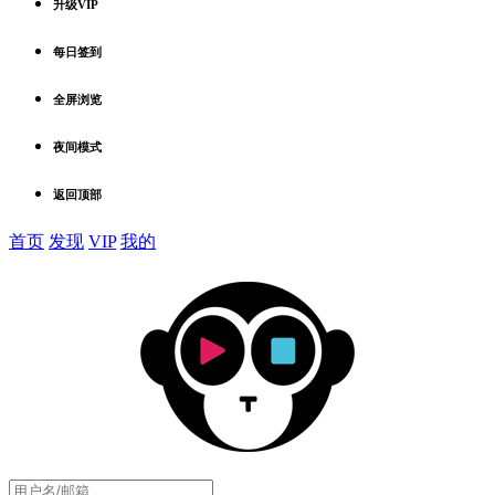
升级VIP
每日签到
全屏浏览
夜间模式
返回顶部
首页
发现
VIP
我的