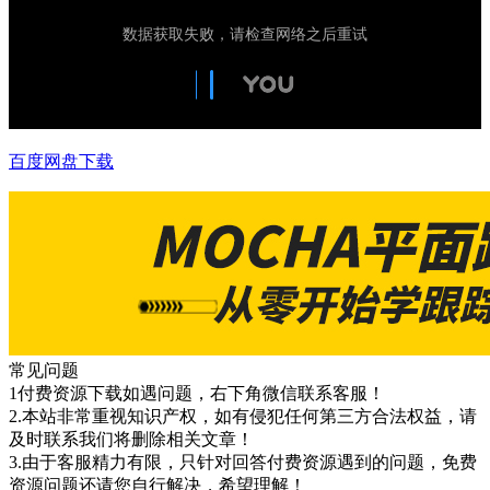
百度网盘下载
常见问题
1付费资源下载如遇问题，右下角微信联系客服！
2.本站非常重视知识产权，如有侵犯任何第三方合法权益，请
及时联系我们将删除相关文章！
3.由于客服精力有限，只针对回答付费资源遇到的问题，免费
资源问题还请您自行解决，希望理解！