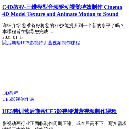
C4D教程-三维模型音频驱动视觉特效制作 Cinema
4D Model Texture and Animate Motion to Sound
详细介绍 您准备好将您的3D技能提升到一个新的水平了吗？
本课程旨在指导您完成 ...
2025-01-13
.3D教程
UE5
影视创作课
UE5特训营
后期帮UE5影视特训营视频制作课程
影视动画行业正面临制作周期压缩、成本居高不下、写实需求