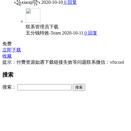
꧁xiaoqi꧂
2020-10-10
0
回复
联系管理员下载
五分钱特效-Team
2020-10-11
0
回复
免费
立即下载
收藏
提示：付费资源如遇下载链接失效等问题联系微信：vfxcool
搜索
搜索：