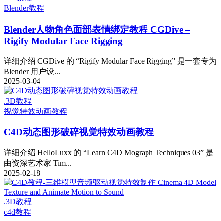
Blender教程
Blender人物角色面部表情绑定教程 CGDive –
Rigify Modular Face Rigging
详细介绍 CGDive 的 “Rigify Modular Face Rigging” 是一套专为
Blender 用户设...
2025-03-04
.3D教程
视觉特效动画教程
C4D动态图形破碎视觉特效动画教程
详细介绍 HelloLuxx 的 “Learn C4D Mograph Techniques 03” 是
由资深艺术家 Tim...
2025-02-18
.3D教程
c4d教程