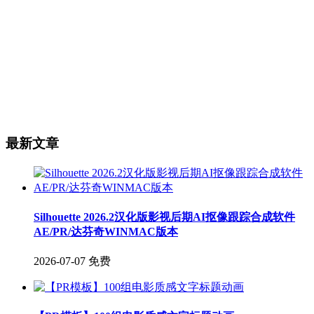
最新文章
Silhouette 2026.2汉化版影视后期AI抠像跟踪合成软件
AE/PR/达芬奇WINMAC版本
2026-07-07
免费