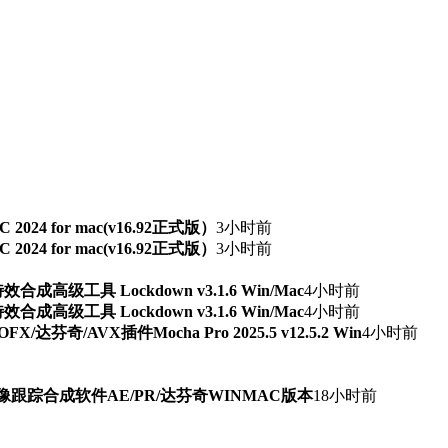
TSC 2024 for mac(v16.92正式版）
3小时前
TSC 2024 for mac(v16.92正式版）
3小时前
级工具 Lockdown v3.1.6 Win/Mac
4小时前
级工具 Lockdown v3.1.6 Win/Mac
4小时前
芬奇/AVX插件Mocha Pro 2025.5 v12.5.2 Win
4小时前
期AI抠像跟踪合成软件AE/PR/达芬奇WINMAC版本
18小时前