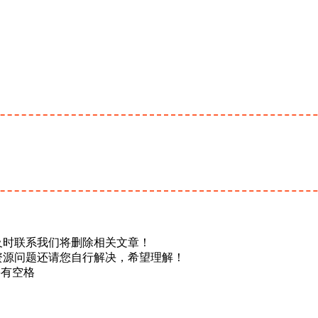
及时联系我们将删除相关文章！
资源问题还请您自行解决，希望理解！
不要有空格