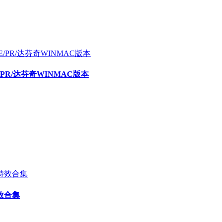
E/PR/达芬奇WINMAC版本
效合集