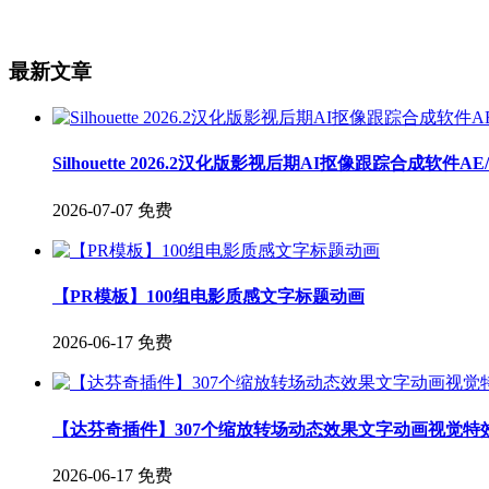
最新文章
Silhouette 2026.2汉化版影视后期AI抠像跟踪合成软件A
2026-07-07
免费
【PR模板】100组电影质感文字标题动画
2026-06-17
免费
【达芬奇插件】307个缩放转场动态效果文字动画视觉特
2026-06-17
免费