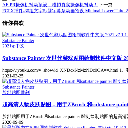
AE PR摄像机抖动预设，模拟真实摄像机抖动！
下一篇
FCPX插件-30组文字标题字幕条动画预设 Minimal Lower Third 2
猜你喜欢
Substance Painter
2021
sp中文
Substance Painter 次世代游戏贴图绘制软件中文版 2021 
https://v.youku.com/v_show/id_XNDcxNzMzNDc0OA==.htm
2021-03-25
Substance Painter
脸部贴图
雕刻
超高清人物皮肤贴图，用于ZBrush 和substance p
脸部贴图用于ZBrush 和substance painter 雕刻绘制贴图的超高
2020-09-09