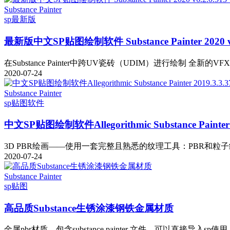
Substance Painter
sp
最新版
最新版中文SP贴图绘制软件 Substance Painter 202
在Substance Painter中跨UV瓷砖（UDIM）进行绘制 全新的V
2020-07-24
Substance Painter
sp
贴图软件
中文SP贴图绘制软件Allegorithmic Substance Paint
3D PBR绘画——使用一套完整且熟悉的纹理工具：PBR和粒子
2020-07-24
Substance Painter
sp
贴图
高品质Substance生锈涂漆钢铁金属材质
金属pbr材质，包含substance painter 文件，可以直接导入sp使