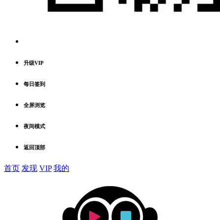
升级VIP
每日签到
全屏浏览
夜间模式
返回顶部
首页
发现
VIP
我的