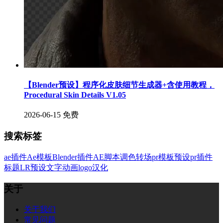
【Blender预设】程序化皮肤细节生成器+含使用教程，
Procedural Skin Details V1.05
2026-06-15
免费
搜索标签
ae插件
Ae模板
Blender插件
AE脚本
调色
转场
pr模板
预设
pr插件
标题
LR预设
文字
动画
logo
汉化
关于
关于我们
常见问题