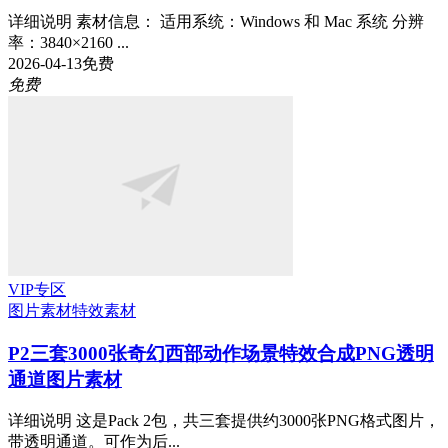
详细说明 素材信息： 适用系统：Windows 和 Mac 系统 分辨
率：3840×2160 ...
2026-04-13
免费
免费
VIP专区
图片素材
特效素材
P2三套3000张奇幻西部动作场景特效合成PNG透明
通道图片素材
详细说明 这是Pack 2包，共三套提供约3000张PNG格式图片，
带透明通道。可作为后...