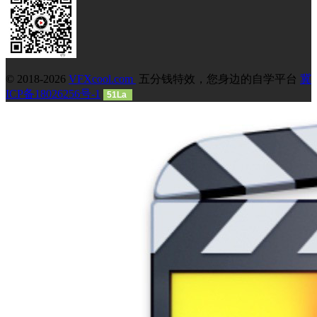
© 2018-2026
VFXcool.com
五分钱特效，您身边的自学平台
冀
ICP备18026256号-1
51La