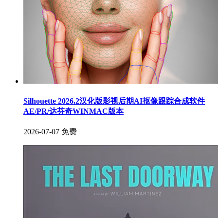
Silhouette 2026.2汉化版影视后期AI抠像跟踪合成软件
AE/PR/达芬奇WINMAC版本
2026-07-07
免费