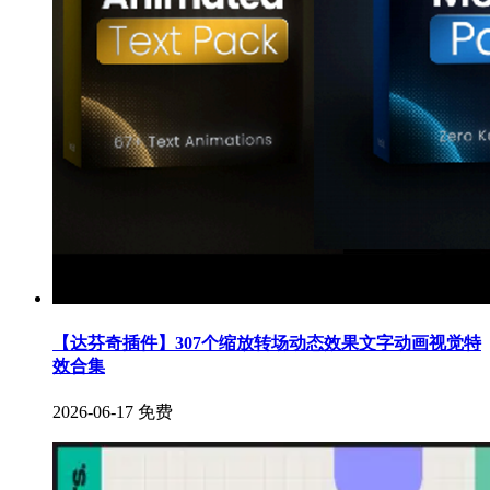
【达芬奇插件】307个缩放转场动态效果文字动画视觉特
效合集
2026-06-17
免费