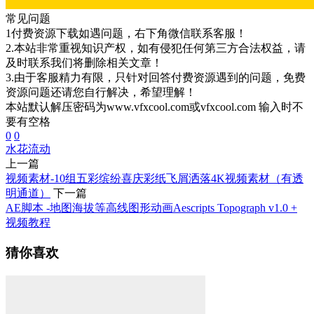
常见问题
1付费资源下载如遇问题，右下角微信联系客服！
2.本站非常重视知识产权，如有侵犯任何第三方合法权益，请
及时联系我们将删除相关文章！
3.由于客服精力有限，只针对回答付费资源遇到的问题，免费
资源问题还请您自行解决，希望理解！
本站默认解压密码为www.vfxcool.com或vfxcool.com 输入时不
要有空格
0
0
水花
流动
上一篇
视频素材-10组五彩缤纷喜庆彩纸飞屑洒落4K视频素材（有透
明通道）
下一篇
AE脚本 -地图海拔等高线图形动画Aescripts Topograph v1.0 +
视频教程
猜你喜欢