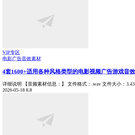
VIP专区
电影广告
音效素材
4套1600+适用各种风格类型的电影视频广告游戏音
详细说明 【音频素材信息：】 文件格式：.wav 文件大小：3.43 GB
2026-05-18
8.8