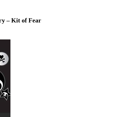
Kit of Fear