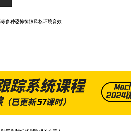
高等多种恐怖惊悚风格环境音效