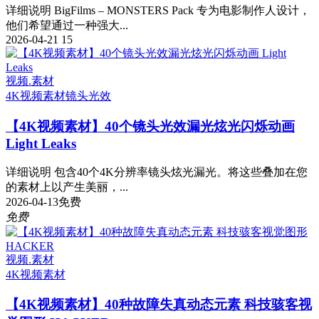
详细说明 BigFilms – MONSTERS Pack 专为电影制作人设计，
他们希望通过一种强大...
2026-04-21
15
视频.素材
4K视频素材
镜头光效
【4K视频素材】40个镜头光效漏光炫光闪烁动画
Light Leaks
详细说明 包含40个4K分辨率镜头炫光漏光。将这些叠加在您
的素材上以产生美丽，...
2026-04-13
免费
免费
视频.素材
4K视频素材
【4K视频素材】40种故障失真动态元素 科技骇客视