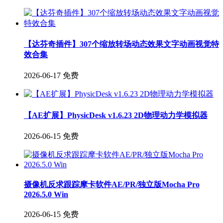
【达芬奇插件】307个缩放转场动态效果文字动画视觉特
效合集
2026-06-17
免费
【AE扩展】PhysicDesk v1.6.23 2D物理动力学模拟器
2026-06-15
免费
摄像机反求跟踪摩卡软件AE/PR/独立版Mocha Pro
2026.5.0 Win
2026-06-15
免费