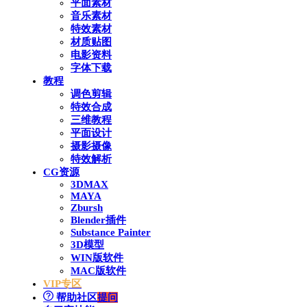
平面素材
音乐素材
特效素材
材质贴图
电影资料
字体下载
教程
调色剪辑
特效合成
三维教程
平面设计
摄影摄像
特效解析
CG资源
3DMAX
MAYA
Zbursh
Blender插件
Substance Painter
3D模型
WIN版软件
MAC版软件
VIP专区
帮助社区
提问