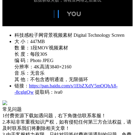
科技感粒子网背景视频素材 Digital Technology Screen
大 小：447MB
数 量：1段MOV视频素材
长 度：每段30S
编 码：Photo JPEG
分辨率：4K高清3840×2160
音 乐：无音乐
其 他：不包含透明通道，无限循环
链接：
https://pan.baidu.com/s/1EbZXdV5mOQhA8-
-8cglgQw
提取码：iva0
常见问题
1付费资源下载如遇问题，右下角微信联系客服！
2.本站非常重视知识产权，如有侵犯任何第三方合法权益，请
及时联系我们将删除相关文章！
3.由于客服精力有限，只针对回答付费资源遇到的问题，免费