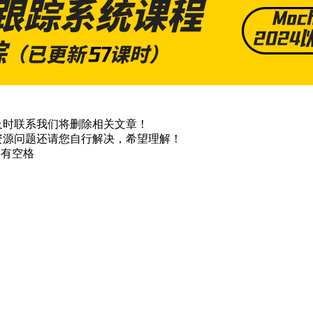
及时联系我们将删除相关文章！
资源问题还请您自行解决，希望理解！
不要有空格