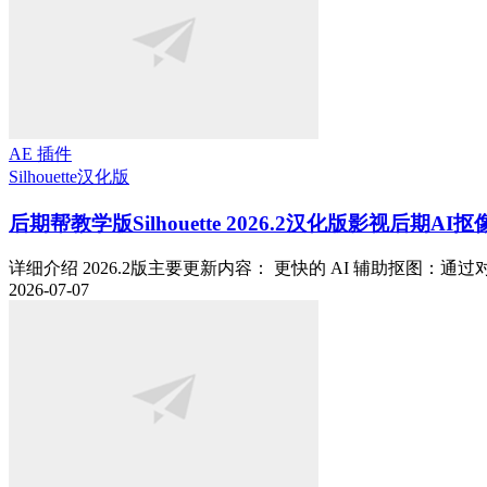
AE 插件
Silhouette
汉化版
后期帮教学版
Silhouette 2026.2汉化版影视后期
详细介绍 2026.2版主要更新内容： 更快的 AI 辅助抠图：通过对 Fa
2026-07-07