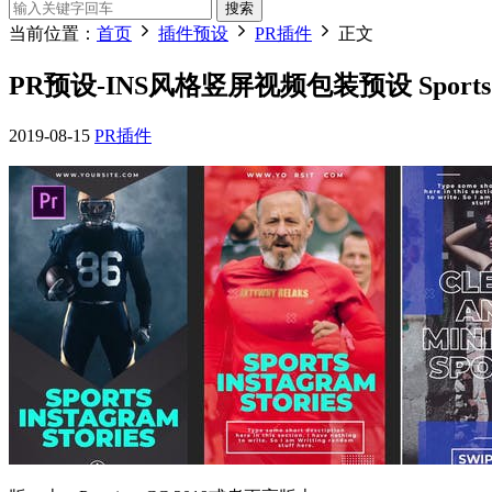
搜索
当前位置：
首页
插件预设
PR插件
正文
PR预设-INS风格竖屏视频包装预设 Sports Inst
2019-08-15
PR插件