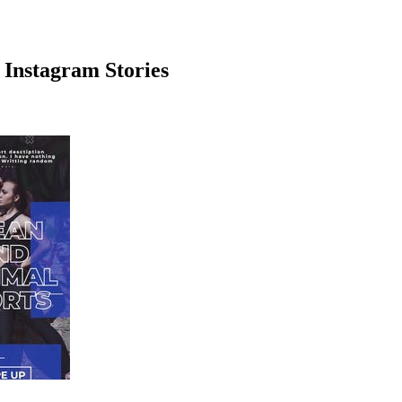
agram Stories