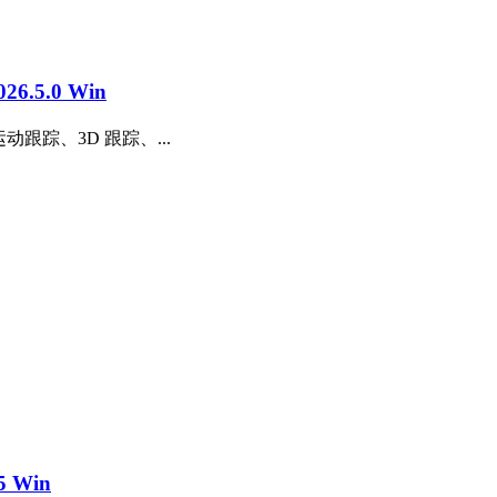
.5.0 Win
动跟踪、3D 跟踪、...
 Win