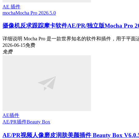
AE 插件
mocha
Mocha Pro 2026.5.0
摄像机反求跟踪摩卡软件AE/PR/独立版Mocha Pro 2026
详细说明 Mocha Pro 是一款世界知名的软件和插件，用于平面运
2026-06-15
免费
免费
AE插件
AE/PR插件
Beauty Box
AE/PR视频人像磨皮润肤美颜插件 Beauty Box V6.0.5