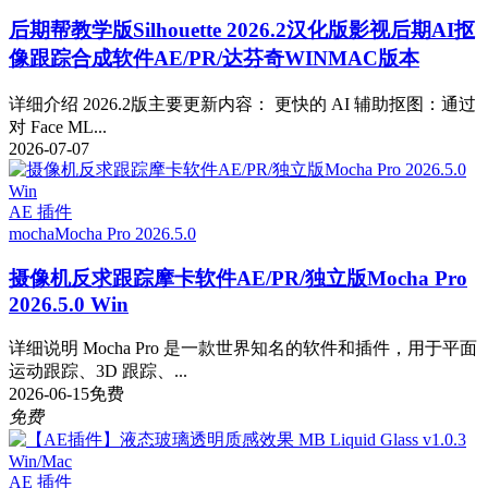
后期帮教学版
Silhouette 2026.2汉化版影视后期AI抠
像跟踪合成软件AE/PR/达芬奇WINMAC版本
详细介绍 2026.2版主要更新内容： 更快的 AI 辅助抠图：通过
对 Face ML...
2026-07-07
AE 插件
mocha
Mocha Pro 2026.5.0
摄像机反求跟踪摩卡软件AE/PR/独立版Mocha Pro
2026.5.0 Win
详细说明 Mocha Pro 是一款世界知名的软件和插件，用于平面
运动跟踪、3D 跟踪、...
2026-06-15
免费
免费
AE 插件