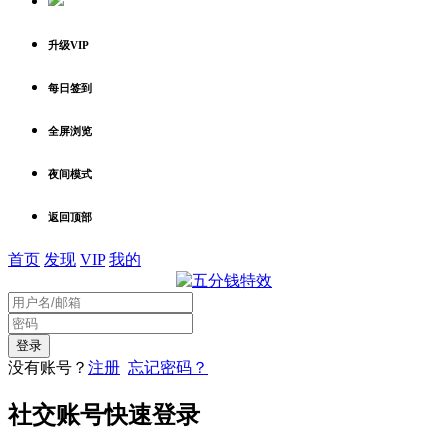
升级VIP
每日签到
全屏浏览
夜间模式
返回顶部
首页
发现
VIP
我的
没有账号？
注册
忘记密码？
社交账号快速登录