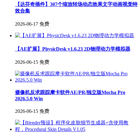
【达芬奇插件】307个缩放转场动态效果文字动画视觉特
效合集
2026-06-17
免费
【AE扩展】PhysicDesk v1.6.23 2D物理动力学模拟器
2026-06-15
免费
摄像机反求跟踪摩卡软件AE/PR/独立版Mocha Pro
2026.5.0 Win
2026-06-15
免费