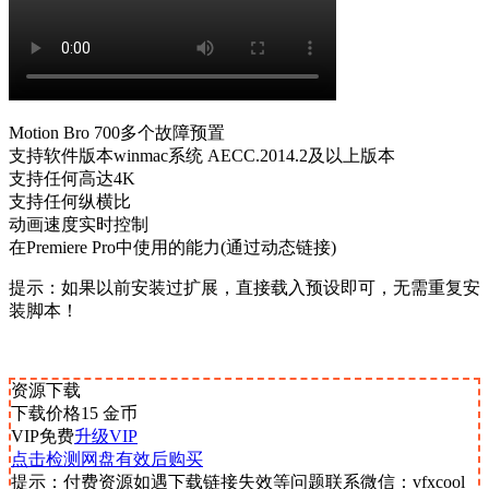
Motion Bro 700多个故障预置
支持软件版本winmac系统 AECC.2014.2及以上版本
支持任何高达4K
支持任何纵横比
动画速度实时控制
在Premiere Pro中使用的能力(通过动态链接)
提示：如果以前安装过扩展，直接载入预设即可，无需重复安
装脚本！
资源下载
下载价格
15
金币
VIP免费
升级VIP
点击检测网盘有效后购买
提示：付费资源如遇下载链接失效等问题联系微信：vfxcool