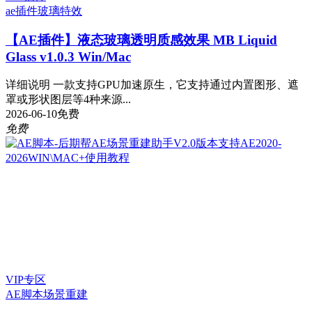
ae插件
玻璃特效
【AE插件】液态玻璃透明质感效果 MB Liquid
Glass v1.0.3 Win/Mac
详细说明 一款支持GPU加速原生，它支持通过内置图形、遮
罩或形状图层等4种来源...
2026-06-10
免费
免费
VIP专区
AE脚本
场景重建