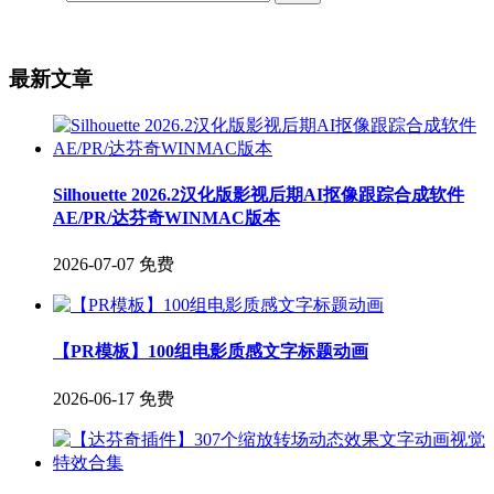
最新文章
Silhouette 2026.2汉化版影视后期AI抠像跟踪合成软件
AE/PR/达芬奇WINMAC版本
2026-07-07
免费
【PR模板】100组电影质感文字标题动画
2026-06-17
免费