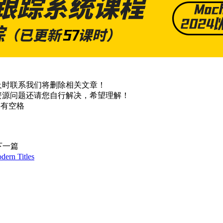
及时联系我们将删除相关文章！
资源问题还请您自行解决，希望理解！
不要有空格
下一篇
 Titles