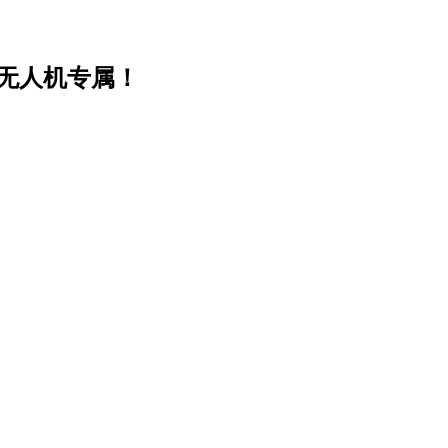
设，无人机专属！