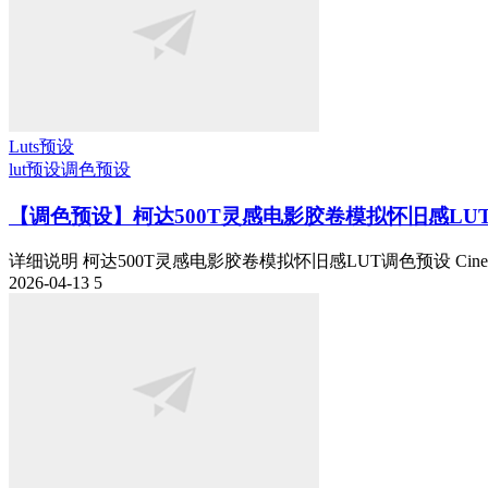
Luts预设
lut预设
调色预设
【调色预设】柯达500T灵感电影胶卷模拟怀旧感LUT调色预设
详细说明 柯达500T灵感电影胶卷模拟怀旧感LUT调色预设 Cineclips
2026-04-13
5