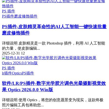
PS 插件
PS插件
磨皮修饰插件
PS插件-皮肤精灵革命性的AI人工智能一键快速批量
磨皮修饰插件
详细说明 皮肤精灵是一款 Photoshop 插件，利用 AI 人工智能
的力量，使皮肤编辑...
2025-12-31
12
PS 插件
lr插件
Optics
PS插件
软件/LR/PS插件-数字光学胶片调色光晕摄影视觉效
果 Optics 2026.0.0 Win版
详细说明 使用 Optics，将您的创意愿景变为现实，这款终极
照片编辑工具包将助您...