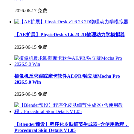
2026-06-17
免费
【AE扩展】PhysicDesk v1.6.23 2D物理动力学模拟器
2026-06-15
免费
摄像机反求跟踪摩卡软件AE/PR/独立版Mocha Pro
2026.5.0 Win
2026-06-15
免费
【Blender预设】程序化皮肤细节生成器+含使用教程，
Procedural Skin Details V1.05