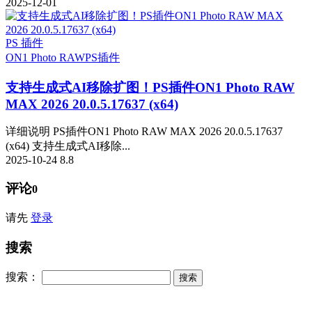
2025-12-01
PS 插件
ON1 Photo RAW
PS插件
支持生成式AI移除扩图！PS插件ON1 Photo RAW
MAX 2026 20.0.5.17637 (x64)
详细说明 PS插件ON1 Photo RAW MAX 2026 20.0.5.17637
(x64) 支持生成式AI移除...
2025-10-24
8.8
评论
0
请先
登录
搜索
搜索：