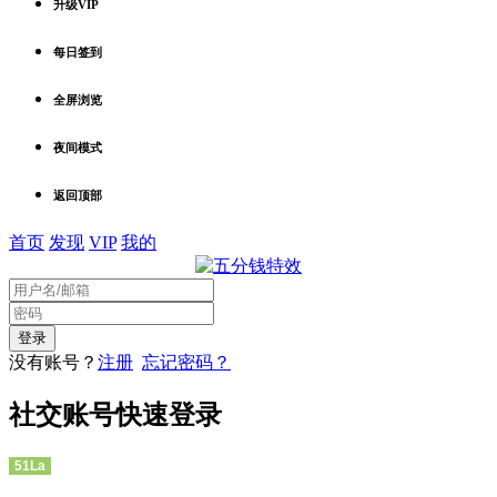
升级VIP
每日签到
全屏浏览
夜间模式
返回顶部
首页
发现
VIP
我的
没有账号？
注册
忘记密码？
社交账号快速登录
51La