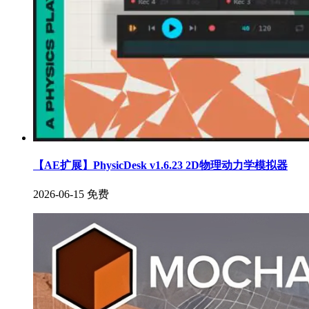
【AE扩展】PhysicDesk v1.6.23 2D物理动力学模拟器
2026-06-15
免费