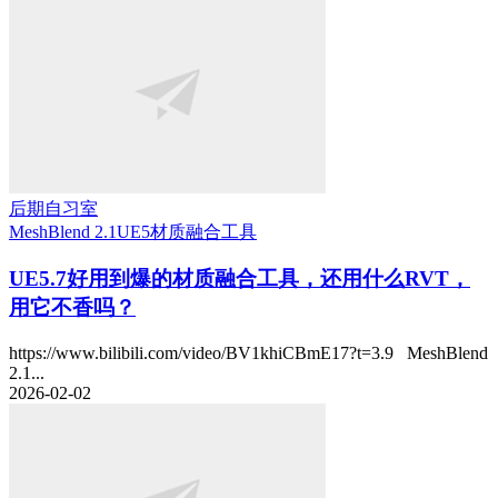
后期自习室
MeshBlend 2.1
UE5
材质融合工具
UE5.7好用到爆的材质融合工具，还用什么RVT，
用它不香吗？
https://www.bilibili.com/video/BV1khiCBmE17?t=3.9 MeshBlend
2.1...
2026-02-02