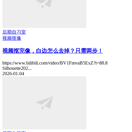
后期自习室
视频抠像
视频抠完像，白边怎么去掉？只需两步！
https://www.bilibili.com/video/BV1FmvaB5ExZ?t=88.8
Silhouette202...
2026-01-04