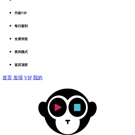
升级VIP
每日签到
全屏浏览
夜间模式
返回顶部
首页
发现
VIP
我的