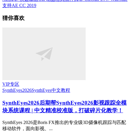
支持AE CC 2019
猜你喜欢
VIP专区
SynthEyes2026
SynthEyes中文教程
SynthEyes2026
后期帮SynthEyes2026影视跟踪全模
块系统课程 | 中文精准校准版，打破碎片化教学！
SynthEyes 2026是Boris FX推出的专业级3D摄像机跟踪与匹配
移动软件，面向影视、...