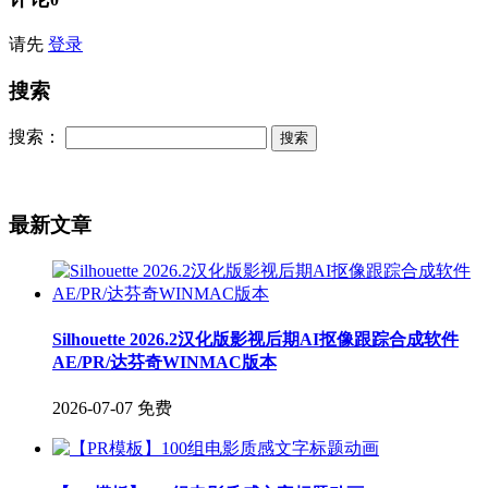
请先
登录
搜索
搜索：
最新文章
Silhouette 2026.2汉化版影视后期AI抠像跟踪合成软件
AE/PR/达芬奇WINMAC版本
2026-07-07
免费