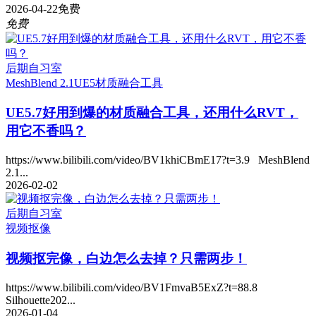
2026-04-22
免费
免费
后期自习室
MeshBlend 2.1
UE5
材质融合工具
UE5.7好用到爆的材质融合工具，还用什么RVT，
用它不香吗？
https://www.bilibili.com/video/BV1khiCBmE17?t=3.9 MeshBlend
2.1...
2026-02-02
后期自习室
视频抠像
视频抠完像，白边怎么去掉？只需两步！
https://www.bilibili.com/video/BV1FmvaB5ExZ?t=88.8
Silhouette202...
2026-01-04