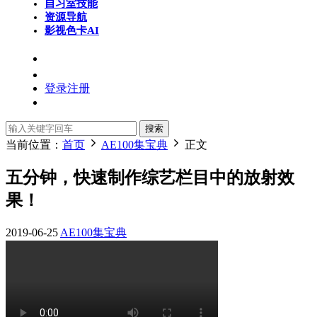
自习室
技能
资源导航
影视色卡
AI
登录
注册
搜索
当前位置：
首页
AE100集宝典
正文
五分钟，快速制作综艺栏目中的放射效
果！
2019-06-25
AE100集宝典