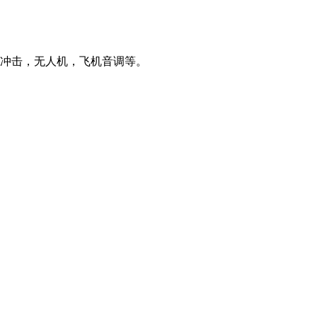
，冲击，无人机，飞机音调等。