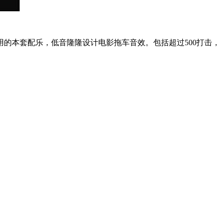
的本套配乐，低音隆隆设计电影拖车音效。包括超过500打击