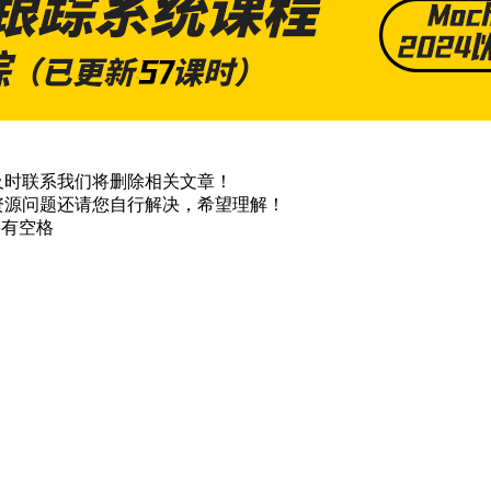
及时联系我们将删除相关文章！
资源问题还请您自行解决，希望理解！
不要有空格