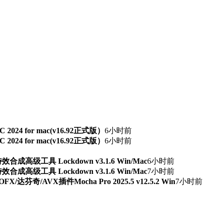
TSC 2024 for mac(v16.92正式版）
6小时前
TSC 2024 for mac(v16.92正式版）
6小时前
级工具 Lockdown v3.1.6 Win/Mac
6小时前
级工具 Lockdown v3.1.6 Win/Mac
7小时前
芬奇/AVX插件Mocha Pro 2025.5 v12.5.2 Win
7小时前