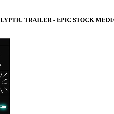
IC TRAILER - EPIC STOCK MEDI