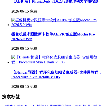
【AE扩展】PhysicDesk v1.6.23 2D物理动力学模拟器
2026-06-15
免费
摄像机反求跟踪摩卡软件AE/PR/独立版Mocha Pro
2026.5.0 Win
2026-06-15
免费
【Blender预设】程序化皮肤细节生成器+含使用教程，
Procedural Skin Details V1.05
2026-06-15
免费
搜索标签