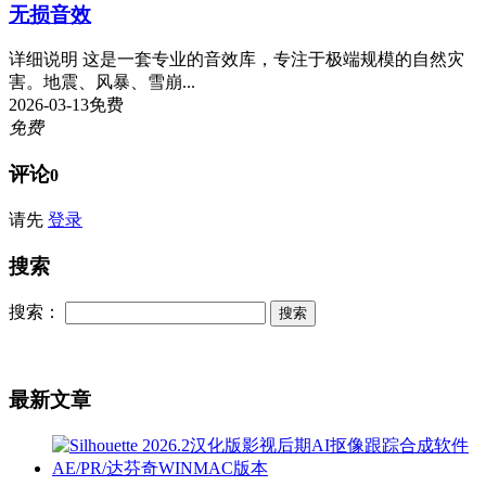
无损音效
详细说明 这是一套专业的音效库，专注于极端规模的自然灾
害。地震、风暴、雪崩...
2026-03-13
免费
免费
评论
0
请先
登录
搜索
搜索：
最新文章