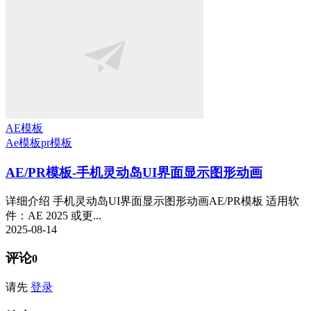
AE模板
Ae模板
pr模板
AE/PR模板-手机灵动岛UI界面显示图形动画
详细介绍 手机灵动岛UI界面显示图形动画AE/PR模板 适用软
件：AE 2025 或更...
2025-08-14
评论
0
请先
登录