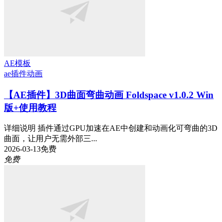
AE模板
ae插件
动画
【AE插件】3D曲面弯曲动画 Foldspace v1.0.2 Win
版+使用教程
详细说明 插件通过GPU加速在AE中创建和动画化可弯曲的3D
曲面，让用户无需外部三...
2026-03-13
免费
免费