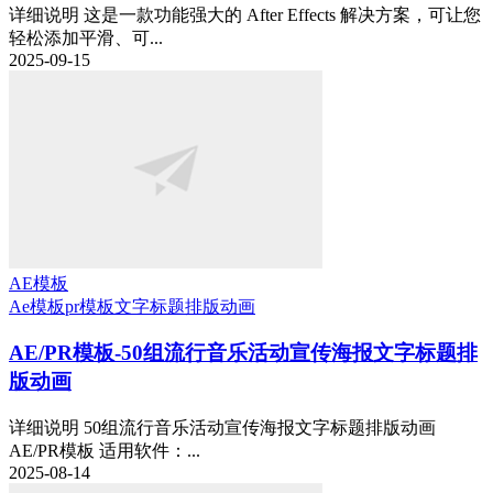
详细说明 这是一款功能强大的 After Effects 解决方案，可让您
轻松添加平滑、可...
2025-09-15
AE模板
Ae模板
pr模板
文字标题排版动画
AE/PR模板-50组流行音乐活动宣传海报文字标题排
版动画
详细说明 50组流行音乐活动宣传海报文字标题排版动画
AE/PR模板 适用软件：...
2025-08-14