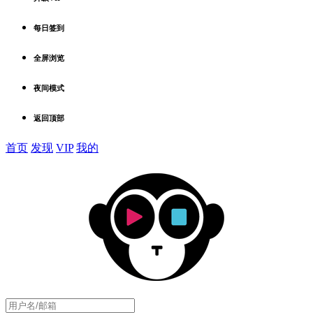
每日签到
全屏浏览
夜间模式
返回顶部
首页
发现
VIP
我的