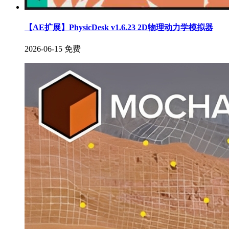
【AE扩展】PhysicDesk v1.6.23 2D物理动力学模拟器
2026-06-15
免费