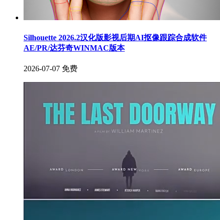
Silhouette 2026.2汉化版影视后期AI抠像跟踪合成软件
AE/PR/达芬奇WINMAC版本
2026-07-07
免费