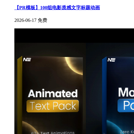
【PR模板】100组电影质感文字标题动画
2026-06-17
免费