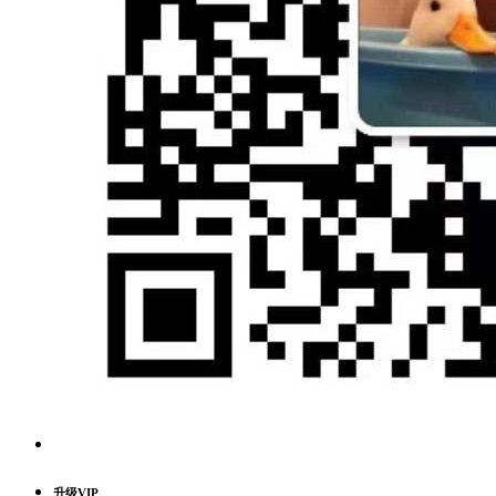
升级VIP