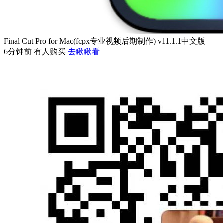
Final Cut Pro for Mac(fcpx专业视频后期制作) v11.1.1中文版
6分钟前 有人购买
去瞅瞅看