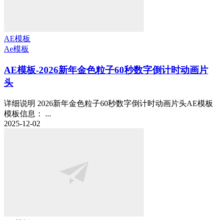
AE模板
Ae模板
AE模板-2026新年金色粒子60秒数字倒计时动画片
头
详细说明 2026新年金色粒子60秒数字倒计时动画片头AE模板
模板信息： ...
2025-12-02