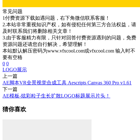
常见问题
1付费资源下载如遇问题，右下角微信联系客服！
2.本站非常重视知识产权，如有侵犯任何第三方合法权益，请
及时联系我们将删除相关文章！
3.由于客服精力有限，只针对回答付费资源遇到的问题，免费
资源问题还请您自行解决，希望理解！
本站默认解压密码为www.vfxcool.com或vfxcool.com 输入时不
要有空格
0
0
LOGO展示
上一篇
AE脚本VR全景视觉合成工具 Aescripts Canvas 360 Pro v1.61
下一篇
AE模板-炫彩粒子生长扩散LOGO标题展示片头！
猜你喜欢