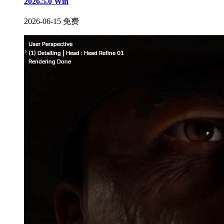
2026.5.0 Win
2026-06-15
免费