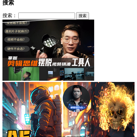
搜索
搜索：