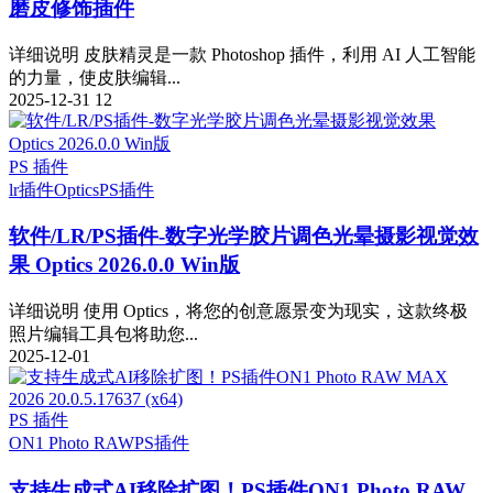
磨皮修饰插件
详细说明 皮肤精灵是一款 Photoshop 插件，利用 AI 人工智能
的力量，使皮肤编辑...
2025-12-31
12
PS 插件
lr插件
Optics
PS插件
软件/LR/PS插件-数字光学胶片调色光晕摄影视觉效
果 Optics 2026.0.0 Win版
详细说明 使用 Optics，将您的创意愿景变为现实，这款终极
照片编辑工具包将助您...
2025-12-01
PS 插件
ON1 Photo RAW
PS插件
支持生成式AI移除扩图！PS插件ON1 Photo RAW