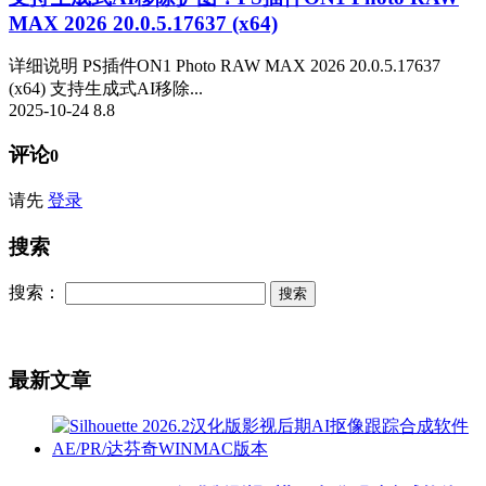
MAX 2026 20.0.5.17637 (x64)
详细说明 PS插件ON1 Photo RAW MAX 2026 20.0.5.17637
(x64) 支持生成式AI移除...
2025-10-24
8.8
评论
0
请先
登录
搜索
搜索：
最新文章