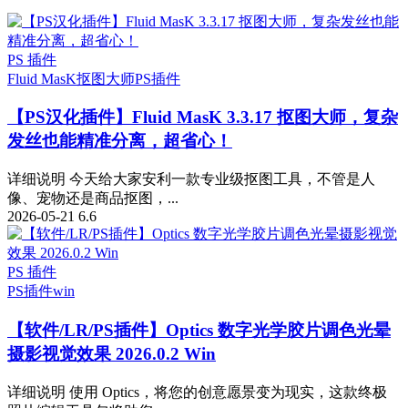
PS 插件
Fluid MasK抠图大师
PS插件
【PS汉化插件】Fluid MasK 3.3.17 抠图大师，复杂
发丝也能精准分离，超省心！
详细说明 今天给大家安利一款专业级抠图工具，不管是人
像、宠物还是商品抠图，...
2026-05-21
6.6
PS 插件
PS插件
win
【软件/LR/PS插件】Optics 数字光学胶片调色光晕
摄影视觉效果 2026.0.2 Win
详细说明 使用 Optics，将您的创意愿景变为现实，这款终极