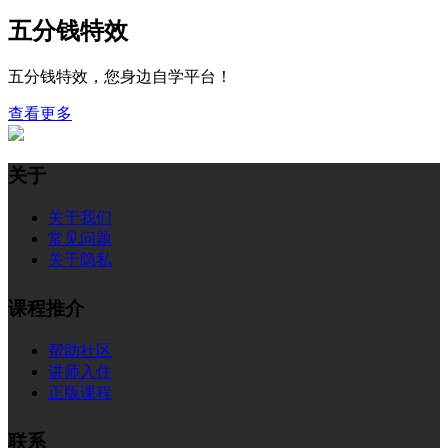
五分钱特效
五分钱特效，您身边自学平台！
查看更多
关于
关于我们
常见问题
关于隐私
课程推介
帮助社区
讲师入住
正版课程
联系