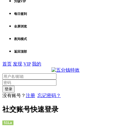
升级VIP
每日签到
全屏浏览
夜间模式
返回顶部
首页
发现
VIP
我的
没有账号？
注册
忘记密码？
社交账号快速登录
51La