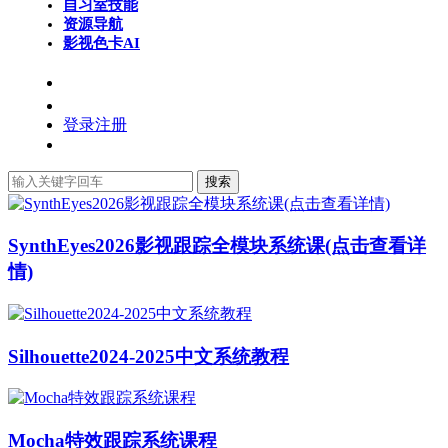
自习室
技能
资源导航
影视色卡
AI
登录
注册
搜索
SynthEyes2026影视跟踪全模块系统课(点击查看详
情)
Silhouette2024-2025中文系统教程
Mocha特效跟踪系统课程