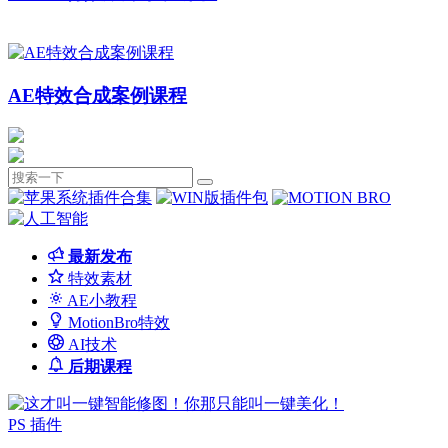
AE特效合成案例课程
最新发布
特效素材
AE小教程
MotionBro特效
AI技术
后期课程
PS 插件