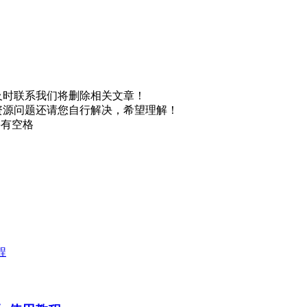
及时联系我们将删除相关文章！
资源问题还请您自行解决，希望理解！
不要有空格