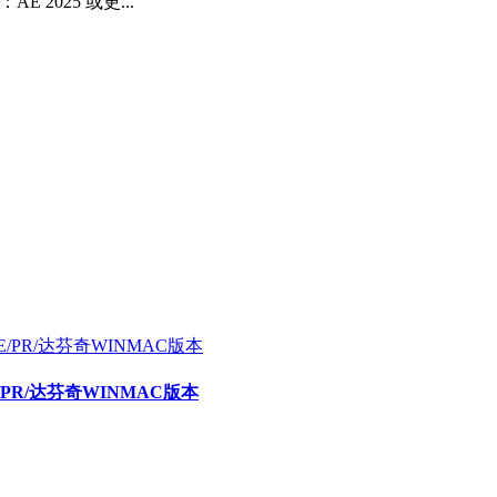
2025 或更...
E/PR/达芬奇WINMAC版本