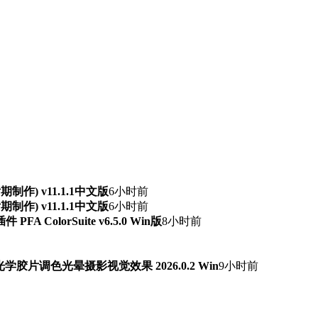
频后期制作) v11.1.1中文版
6小时前
频后期制作) v11.1.1中文版
6小时前
ColorSuite v6.5.0 Win版
8小时前
字光学胶片调色光晕摄影视觉效果 2026.0.2 Win
9小时前