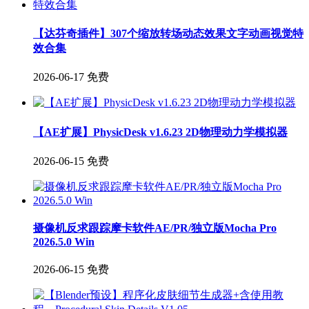
【达芬奇插件】307个缩放转场动态效果文字动画视觉特
效合集
2026-06-17
免费
【AE扩展】PhysicDesk v1.6.23 2D物理动力学模拟器
2026-06-15
免费
摄像机反求跟踪摩卡软件AE/PR/独立版Mocha Pro
2026.5.0 Win
2026-06-15
免费