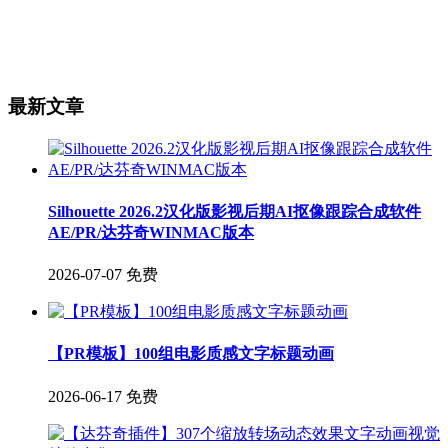
最新文章
Silhouette 2026.2汉化版影视后期AI抠像跟踪合成软件
AE/PR/达芬奇WINMAC版本
2026-07-07
免费
【PR模板】100组电影质感文字标题动画
2026-06-17
免费