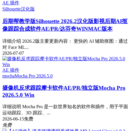
AE 插件
Silhouette
汉化版
后期帮教学版
Silhouette 2026.2汉化版影视后期AI抠
像跟踪合成软件AE/PR/达芬奇WINMAC版本
详细介绍 2026.2版主要更新内容： 更快的 AI 辅助抠图：通过
对 Face ML...
2026-07-07
AE 插件
mocha
Mocha Pro 2026.5.0
摄像机反求跟踪摩卡软件AE/PR/独立版Mocha Pro
2026.5.0 Win
详细说明 Mocha Pro 是一款世界知名的软件和插件，用于平面
运动跟踪、3D 跟踪、...
2026-06-15
免费
免费