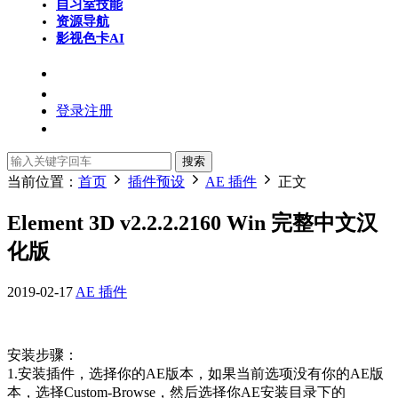
自习室
技能
资源导航
影视色卡
AI
登录
注册
搜索
当前位置：
首页
插件预设
AE 插件
正文
Element 3D v2.2.2.2160 Win 完整中文汉
化版
2019-02-17
AE 插件
安装步骤：
1.安装插件，选择你的AE版本，如果当前选项没有你的AE版
本，选择Custom-Browse，然后选择你AE安装目录下的