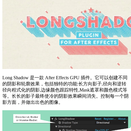
Long Shadow 是一款 After Effects GPU 插件。它可以创建不同
的阴影和轮廓效果，包括独特的功能:长方向影子,径向和逆转
径向程式化的阴影,边缘颜色跟踪特性,Mask遮罩和颜色模式等
等。长长的影子最终使冷的阴影效果瞬间消失。控制每一个阴
影方面，并做出出色的图像。