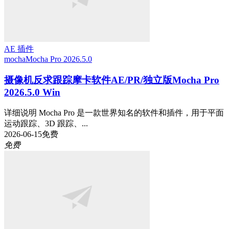
AE 插件
mocha
Mocha Pro 2026.5.0
摄像机反求跟踪摩卡软件AE/PR/独立版Mocha Pro
2026.5.0 Win
详细说明 Mocha Pro 是一款世界知名的软件和插件，用于平面
运动跟踪、3D 跟踪、...
2026-06-15
免费
免费