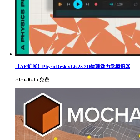
【AE扩展】PhysicDesk v1.6.23 2D物理动力学模拟器
2026-06-15
免费