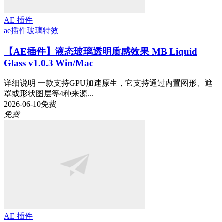
AE 插件
ae插件
玻璃特效
【AE插件】液态玻璃透明质感效果 MB Liquid
Glass v1.0.3 Win/Mac
详细说明 一款支持GPU加速原生，它支持通过内置图形、遮
罩或形状图层等4种来源...
2026-06-10
免费
免费
AE 插件