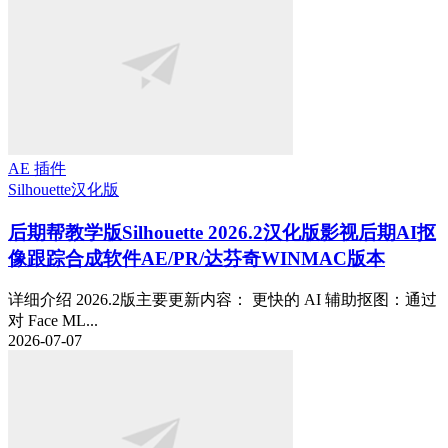
AE 插件
Silhouette
汉化版
后期帮教学版
Silhouette 2026.2汉化版影视后期AI抠
像跟踪合成软件AE/PR/达芬奇WINMAC版本
详细介绍 2026.2版主要更新内容： 更快的 AI 辅助抠图：通过
对 Face ML...
2026-07-07