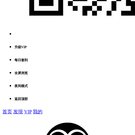
升级VIP
每日签到
全屏浏览
夜间模式
返回顶部
首页
发现
VIP
我的