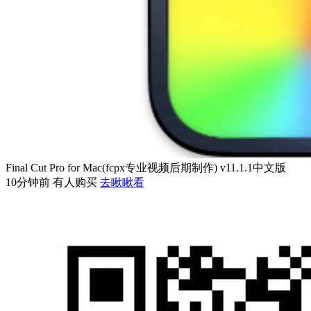
Final Cut Pro for Mac(fcpx专业视频后期制作) v11.1.1中文版
10分钟前 有人购买
去瞅瞅看