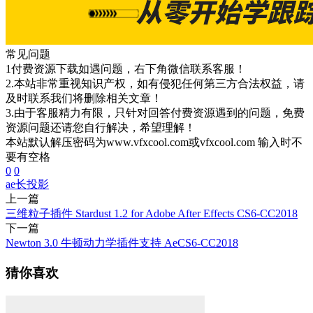
常见问题
1付费资源下载如遇问题，右下角微信联系客服！
2.本站非常重视知识产权，如有侵犯任何第三方合法权益，请
及时联系我们将删除相关文章！
3.由于客服精力有限，只针对回答付费资源遇到的问题，免费
资源问题还请您自行解决，希望理解！
本站默认解压密码为www.vfxcool.com或vfxcool.com 输入时不
要有空格
0
0
ae
长投影
上一篇
三维粒子插件 Stardust 1.2 for Adobe After Effects CS6-CC2018
下一篇
Newton 3.0 牛顿动力学插件支持 AeCS6-CC2018
猜你喜欢