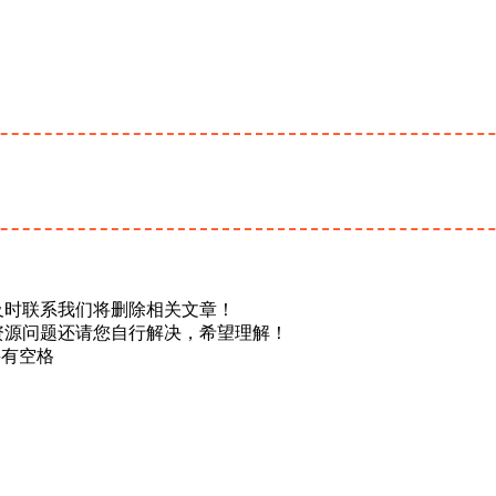
及时联系我们将删除相关文章！
资源问题还请您自行解决，希望理解！
不要有空格