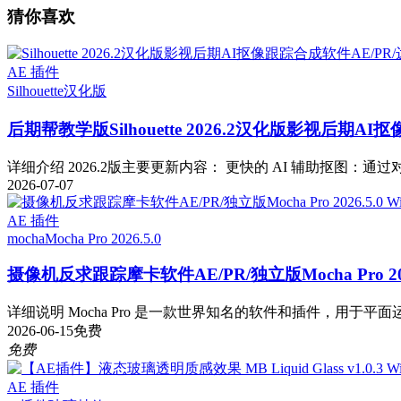
猜你喜欢
AE 插件
Silhouette
汉化版
后期帮教学版
Silhouette 2026.2汉化版影视后期
详细介绍 2026.2版主要更新内容： 更快的 AI 辅助抠图：通过对 Fa
2026-07-07
AE 插件
mocha
Mocha Pro 2026.5.0
摄像机反求跟踪摩卡软件AE/PR/独立版Mocha Pro 2026
详细说明 Mocha Pro 是一款世界知名的软件和插件，用于平面运
2026-06-15
免费
免费
AE 插件