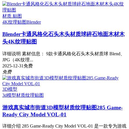
材质.贴图
4K纹理贴图
Blender
Blender卡通风格化石头木头材质球碎石地面木材木
头4K纹理贴图
详细说明 素材信息： 9款卡通风格化石头木头材质球 Blend、
JPG（4K纹理...
2025-12-31
免费
免费
3D模型
3d模型
材质纹理贴图
游戏真实城市街道3D模型材质纹理贴图285 Game-
Ready City Model VOL-01
详细介绍 285 Game-Ready City Model VOL-01 是一款专为游戏