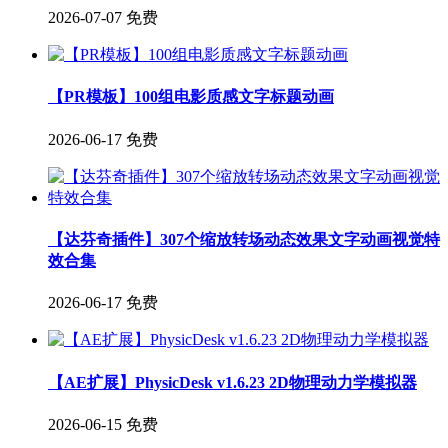
2026-07-07
免费
【PR模板】100组电影质感文字标题动画
2026-06-17
免费
【达芬奇插件】307个缩放转场动态效果文字动画视觉特
效合集
2026-06-17
免费
【AE扩展】PhysicDesk v1.6.23 2D物理动力学模拟器
2026-06-15
免费