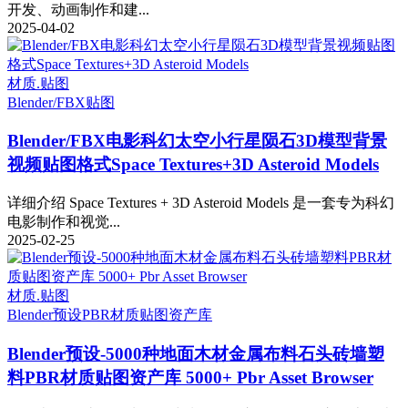
开发、动画制作和建...
2025-04-02
材质.贴图
Blender/FBX
贴图
Blender/FBX电影科幻太空小行星陨石3D模型背景
视频贴图格式Space Textures+3D Asteroid Models
详细介绍 Space Textures + 3D Asteroid Models 是一套专为科幻
电影制作和视觉...
2025-02-25
材质.贴图
Blender预设
PBR材质贴图资产库
Blender预设-5000种地面木材金属布料石头砖墙塑
料PBR材质贴图资产库 5000+ Pbr Asset Browser