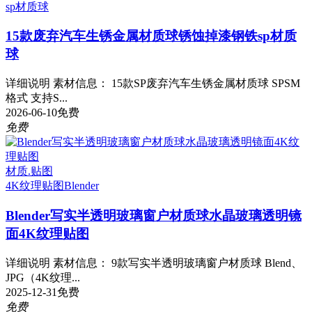
sp材质球
15款废弃汽车生锈金属材质球锈蚀掉漆钢铁sp材质
球
详细说明 素材信息： 15款SP废弃汽车生锈金属材质球 SPSM
格式 支持S...
2026-06-10
免费
免费
材质.贴图
4K纹理贴图
Blender
Blender写实半透明玻璃窗户材质球水晶玻璃透明镜
面4K纹理贴图
详细说明 素材信息： 9款写实半透明玻璃窗户材质球 Blend、
JPG（4K纹理...
2025-12-31
免费
免费