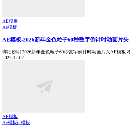
AE模板
Ae模板
AE模板-2026新年金色粒子60秒数字倒计时动画片头
详细说明 2026新年金色粒子60秒数字倒计时动画片头AE模板 模板
2025-12-02
AE模板
Ae模板
pr模板