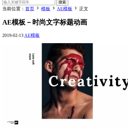
搜索
当前位置：
首页
模板
AE模板
正文
AE模板－时尚文字标题动画
2019-02-13
AE模板