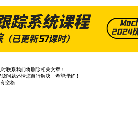
及时联系我们将删除相关文章！
资源问题还请您自行解决，希望理解！
不要有空格