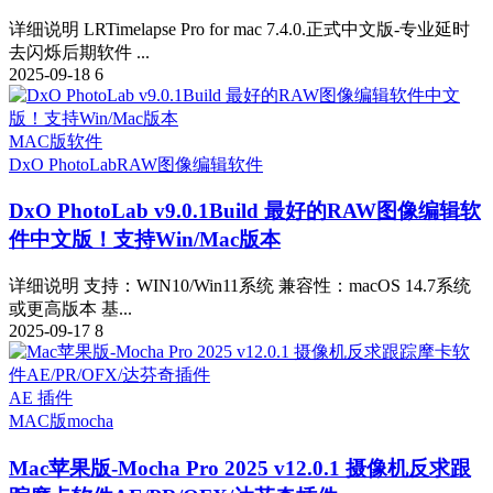
详细说明 LRTimelapse Pro for mac 7.4.0.正式中文版-专业延时
去闪烁后期软件 ...
2025-09-18
6
MAC版软件
DxO PhotoLab
RAW图像编辑软件
DxO PhotoLab v9.0.1Build 最好的RAW图像编辑软
件中文版！支持Win/Mac版本
详细说明 支持：WIN10/Win11系统 兼容性：macOS 14.7系统
或更高版本 基...
2025-09-17
8
AE 插件
MAC版
mocha
Mac苹果版-Mocha Pro 2025 v12.0.1 摄像机反求跟