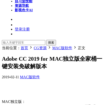
自习室
技能
资源导航
影视色卡
AI
登录
注册
搜索
当前位置：
首页
CG资源
MAC版软件
正文
Adobe CC 2019 for MAC独立版全家桶一
键安装免破解版本
2019-02-11
MAC版软件
MAC独立版：