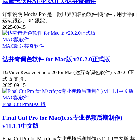
踪摩卡软件AE/PR/OFX/达芬奇插件
详细说明 Mocha Pro 是一款世界知名的软件和插件，用于平面
运动跟踪、3D 跟踪、...
2025-09-15
MAC版软件
MAC版
达芬奇软件
达芬奇调色软件 for Mac版 v20.2.0正式版
DaVinci Resolve Studio 20 for Mac(达芬奇调色软件) v20.2.0正
式版 支持 ...
2025-09-15
MAC版软件
Final Cut Pro
MAC版
Final Cut Pro for Mac(fcpx专业视频后期制作)
v11.1.1中文版
Final Cut Pro for Mac(fcpx专业视频后期制作) v11.1.1中文版 苹