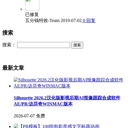
已修复
五分钱特效-Team
2019-07-02
0
回复
搜索
搜索：
最新文章
Silhouette 2026.2汉化版影视后期AI抠像跟踪合成软件
AE/PR/达芬奇WINMAC版本
2026-07-07
免费