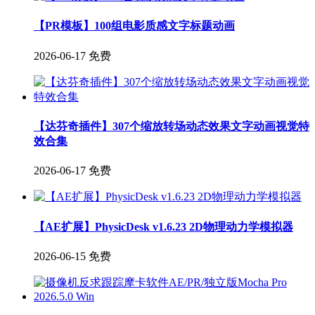
【PR模板】100组电影质感文字标题动画
2026-06-17
免费
【达芬奇插件】307个缩放转场动态效果文字动画视觉特
效合集
2026-06-17
免费
【AE扩展】PhysicDesk v1.6.23 2D物理动力学模拟器
2026-06-15
免费