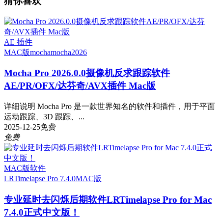
猜你喜欢
AE 插件
MAC版
mocha
mocha2026
Mocha Pro 2026.0.0摄像机反求跟踪软件
AE/PR/OFX/达芬奇/AVX插件 Mac版
详细说明 Mocha Pro 是一款世界知名的软件和插件，用于平面
运动跟踪、3D 跟踪、...
2025-12-25
免费
免费
MAC版软件
LRTimelapse Pro 7.4.0
MAC版
专业延时去闪烁后期软件LRTimelapse Pro for Mac
7.4.0正式中文版！