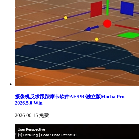
摄像机反求跟踪摩卡软件AE/PR/独立版Mocha Pro
2026.5.0 Win
2026-06-15
免费