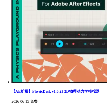
【AE扩展】PhysicDesk v1.6.23 2D物理动力学模拟器
2026-06-15
免费