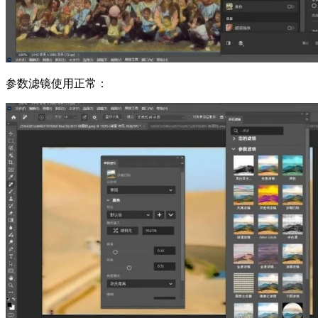
参数滤镜使用正常：