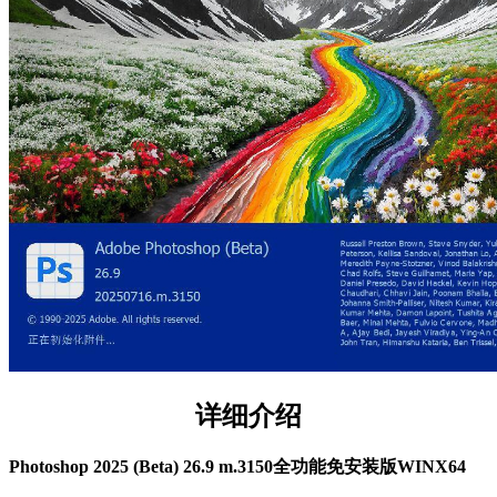
详细介绍
Photoshop 2025 (Beta) 26.9 m.3150全功能免安装版WINX64