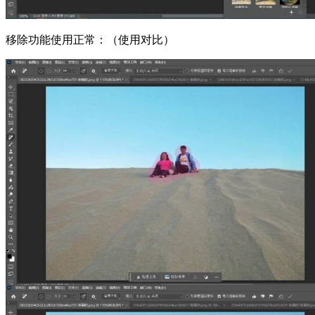
移除功能使用正常：（使用对比）