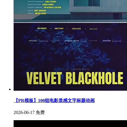
【PR模板】100组电影质感文字标题动画
2026-06-17
免费