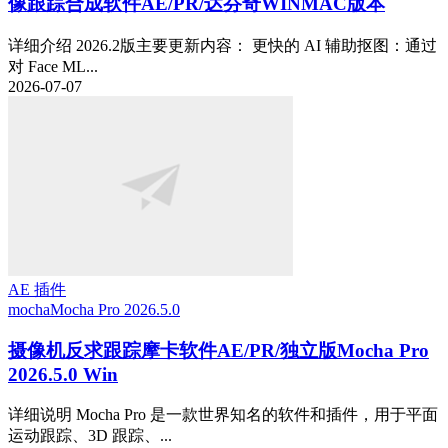
像跟踪合成软件AE/PR/达芬奇WINMAC版本
详细介绍 2026.2版主要更新内容： 更快的 AI 辅助抠图：通过
对 Face ML...
2026-07-07
AE 插件
mocha
Mocha Pro 2026.5.0
摄像机反求跟踪摩卡软件AE/PR/独立版Mocha Pro
2026.5.0 Win
详细说明 Mocha Pro 是一款世界知名的软件和插件，用于平面
运动跟踪、3D 跟踪、...