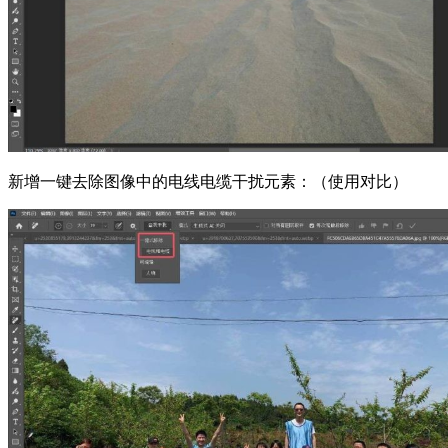
新增一键去除图像中的电线电缆干扰元素：（使用对比）