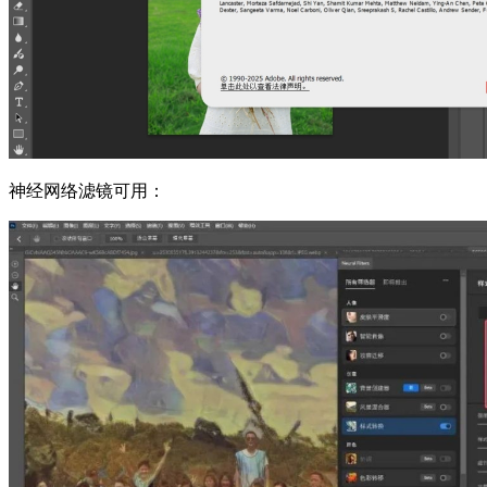
神经网络滤镜可用：