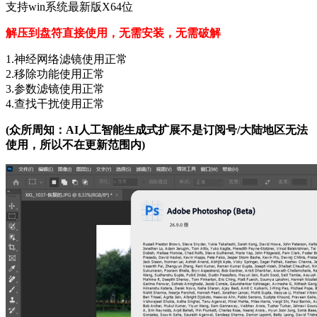
支持win系统最新版X64位
解压到盘符直接使用，无需安装，无需破解
1.神经网络滤镜使用正常
2.移除功能使用正常
3.参数滤镜使用正常
4.查找干扰使用正常
(众所周知：AI人工智能生成式扩展不是订阅号/大陆地区无法
使用，所以不在更新范围内)