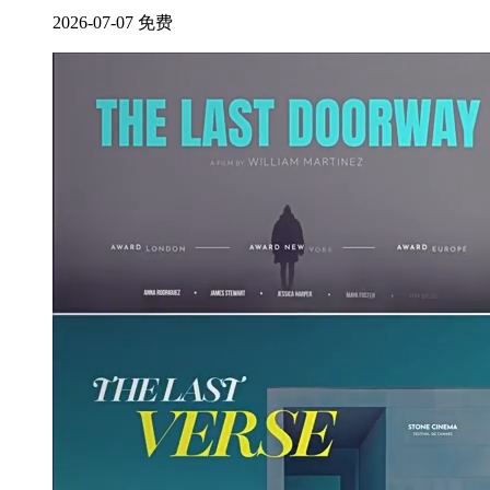
2026-07-07
免费