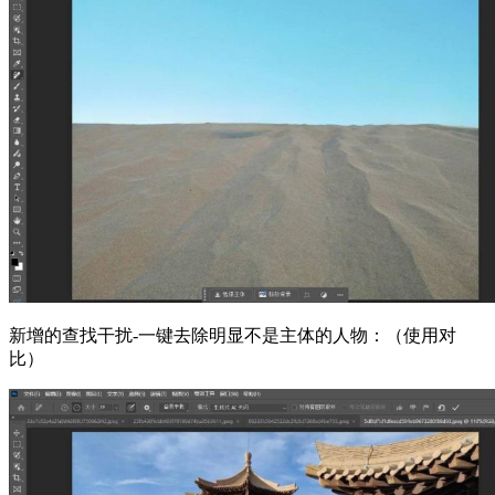
新增的查找干扰-一键去除明显不是主体的人物：（使用对
比）