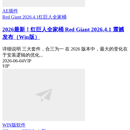
AE插件
Red Giant 2026.4.1
红巨人全家桶
2026最新！红巨人全家桶 Red Giant 2026.4.1 震撼
发布（Win版）
详细说明 三大套件，合三为一 在 2026 版本中，最大的变化在
于安装逻辑的优化...
2026-06-04
VIP
VIP
WIN版软件