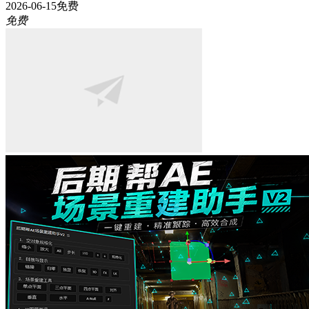
2026-06-15
免费
免费