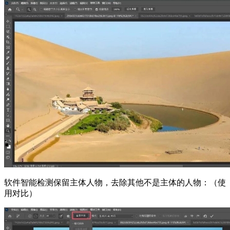
软件智能检测保留主体人物，去除其他不是主体的人物：（使
用对比）