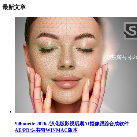
最新文章
Silhouette 2026.2汉化版影视后期AI抠像跟踪合成软件
AE/PR/达芬奇WINMAC版本