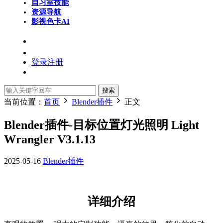
自习室
技能
资源导航
影视色卡
AI
登录
注册
搜索
当前位置：
首页
Blender插件
正文
Blender插件-目标位置灯光照明 Light
Wrangler V3.1.13
2025-05-16
Blender插件
详细介绍