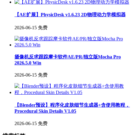
【AE扩展】PhysicDesk v1.6.23 2D物理动力学模拟器
2026-06-15
免费
摄像机反求跟踪摩卡软件AE/PR/独立版Mocha Pro
2026.5.0 Win
2026-06-15
免费
【Blender预设】程序化皮肤细节生成器+含使用教程，
Procedural Skin Details V1.05
2026-06-15
免费