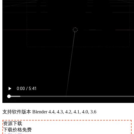
支持软件版本 Blender 4.4, 4.3, 4.2, 4.1, 4.0, 3.6
资源下载
下载价格
免费