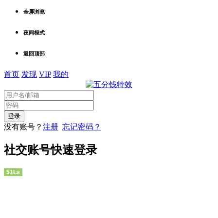
全屏浏览
夜间模式
返回顶部
首页
发现
VIP
我的
没有账号？
注册
忘记密码？
社交账号快速登录
51La