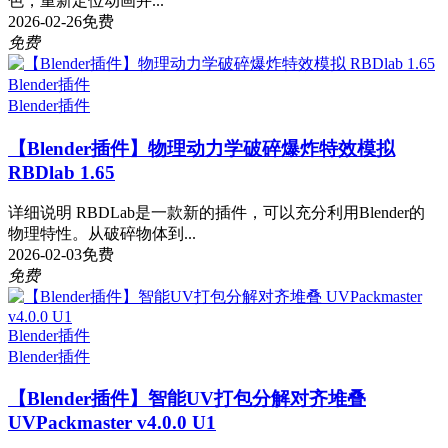
色，重新定位动画并...
2026-02-26
免费
免费
Blender插件
Blender插件
【Blender插件】物理动力学破碎爆炸特效模拟
RBDlab 1.65
详细说明 RBDLab是一款新的插件，可以充分利用Blender的
物理特性。从破碎物体到...
2026-02-03
免费
免费
Blender插件
Blender插件
【Blender插件】智能UV打包分解对齐堆叠
UVPackmaster v4.0.0 U1