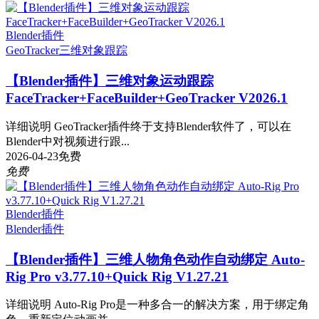
Blender插件
GeoTracker
三维对象跟踪
【Blender插件】三维对象运动跟踪
FaceTracker+FaceBuilder+GeoTracker V2026.1
详细说明 GeoTracker插件终于支持Blender软件了，可以在
Blender中对视频进行跟...
2026-04-23
免费
免费
Blender插件
Blender插件
【Blender插件】三维人物角色动作自动绑定 Auto-
Rig Pro v3.77.10+Quick Rig V1.27.21
详细说明 Auto-Rig Pro是一种多合一的解决方案，用于绑定角