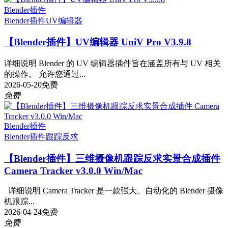
Blender插件
Blender插件
UV编辑器
【Blender插件】UV编辑器 UniV Pro V3.9.8
详细说明 Blender 的 UV 编辑器插件旨在涵盖所有与 UV 相关
的操作。 允许您通过...
2026-05-20
免费
免费
Blender插件
Blender插件
跟踪反求
【Blender插件】三维摄像机跟踪反求实景合成插件
Camera Tracker v3.0.0 Win/Mac
详细说明 Camera Tracker 是一款强大、自动化的 Blender 摄像
机跟踪...
2026-04-24
免费
免费