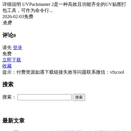
详细说明 UVPackmaster 2是一种高效且功能齐全的UV贴图打
包工具，可作为命令行...
2026-02-03
免费
免费
评论
0
请先
登录
免费
立即下载
收藏
提示：付费资源如遇下载链接失效等问题联系微信：vfxcool
搜索
搜索：
最新文章