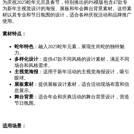
为庆祝2025蛇年元旦及春节，特别推出的PS模版包含47款专
为新年主视觉设计的海报、展板和年会舞台背景素材。这些素
材以其专业和节日氛围的设计，适合各种庆祝活动和品牌推广
使用。
素材特点：
蛇年特色
：融入2025蛇年元素，展现生肖蛇的独特魅
力。
多样化设计
：提供47款不同风格的设计素材，满足不同
场合和风格需求。
主视觉海报
：适用于新年活动的主视觉海报设计，吸引
眼球。
展板素材
：提供展板设计素材，适合活动现场布置和信
息展示。
舞台背景
：适合年会和庆典活动的舞台背景设计，营造
节日氛围。
适用场景：