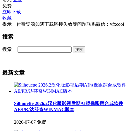
免费
立即下载
收藏
提示：付费资源如遇下载链接失效等问题联系微信：vfxcool
搜索
搜索：
最新文章
Silhouette 2026.2汉化版影视后期AI抠像跟踪合成软件
AE/PR/达芬奇WINMAC版本
2026-07-07
免费