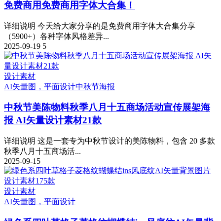
免费商用
免费商用字体大合集！
详细说明 今天给大家分享的是免费商用字体大合集分享
（5900+）各种字体风格差异...
2025-09-19
5
设计素材
AI矢量图，平面设计
中秋节海报
中秋节美陈物料秋季八月十五商场活动宣传展架海
报 AI矢量设计素材21款
详细说明 这是一套专为中秋节设计的美陈物料，包含 20 多款
秋季八月十五商场活...
2025-09-15
设计素材
AI矢量图，平面设计