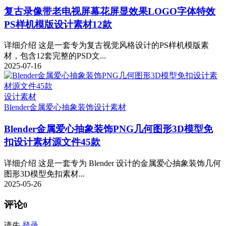
复古录像带老电视屏幕花屏显效果LOGO字体特效
PS样机模版设计素材12款
详细介绍 这是一套专为复古视觉风格设计的PS样机模版素
材，包含12套完整的PSD文...
2025-07-16
设计素材
Blender金属爱心抽象装饰
设计素材
Blender金属爱心抽象装饰PNG几何图形3D模型免
扣设计素材源文件45款
详细介绍 这是一套专为 Blender 设计的金属爱心抽象装饰几何
图形3D模型免扣素材...
2025-05-26
评论
0
请先
登录