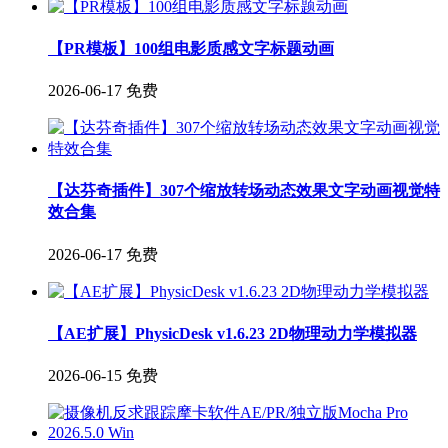
【PR模板】100组电影质感文字标题动画
2026-06-17
免费
【达芬奇插件】307个缩放转场动态效果文字动画视觉特
效合集
2026-06-17
免费
【AE扩展】PhysicDesk v1.6.23 2D物理动力学模拟器
2026-06-15
免费