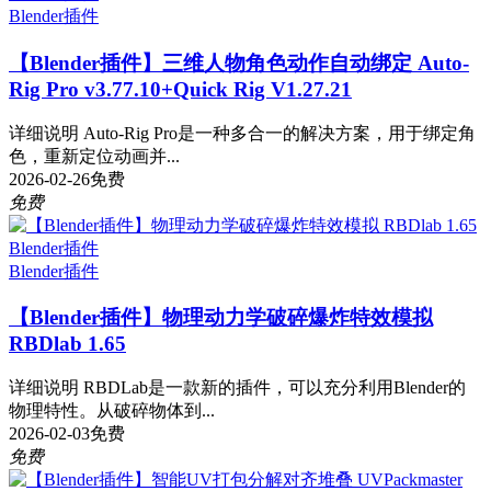
Blender插件
【Blender插件】三维人物角色动作自动绑定 Auto-
Rig Pro v3.77.10+Quick Rig V1.27.21
详细说明 Auto-Rig Pro是一种多合一的解决方案，用于绑定角
色，重新定位动画并...
2026-02-26
免费
免费
Blender插件
Blender插件
【Blender插件】物理动力学破碎爆炸特效模拟
RBDlab 1.65
详细说明 RBDLab是一款新的插件，可以充分利用Blender的
物理特性。从破碎物体到...
2026-02-03
免费
免费