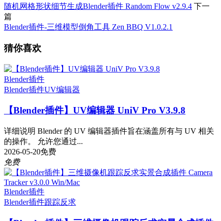
随机网格形状细节生成Blender插件 Random Flow v2.9.4
下一
篇
Blender插件-三维模型倒角工具 Zen BBQ V1.0.2.1
猜你喜欢
Blender插件
Blender插件
UV编辑器
【Blender插件】UV编辑器 UniV Pro V3.9.8
详细说明 Blender 的 UV 编辑器插件旨在涵盖所有与 UV 相关
的操作。 允许您通过...
2026-05-20
免费
免费
Blender插件
Blender插件
跟踪反求