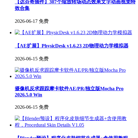
【达芬奇插件】307个缩放转场动态效果文字动画视觉特
效合集
2026-06-17
免费
【AE扩展】PhysicDesk v1.6.23 2D物理动力学模拟器
2026-06-15
免费
摄像机反求跟踪摩卡软件AE/PR/独立版Mocha Pro
2026.5.0 Win
2026-06-15
免费