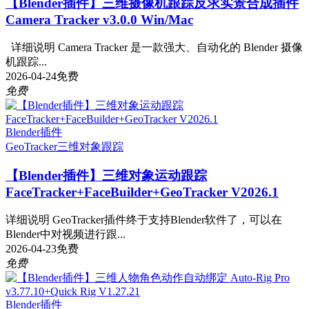
【Blender插件】三维摄像机跟踪反求实景合成插件
Camera Tracker v3.0.0 Win/Mac
详细说明 Camera Tracker 是一款强大、自动化的 Blender 摄像
机跟踪...
2026-04-24
免费
免费
Blender插件
GeoTracker
三维对象跟踪
【Blender插件】三维对象运动跟踪
FaceTracker+FaceBuilder+GeoTracker V2026.1
详细说明 GeoTracker插件终于支持Blender软件了，可以在
Blender中对视频进行跟...
2026-04-23
免费
免费
Blender插件