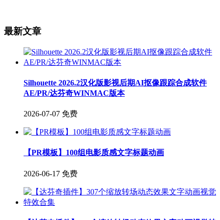
最新文章
Silhouette 2026.2汉化版影视后期AI抠像跟踪合成软件
AE/PR/达芬奇WINMAC版本
2026-07-07
免费
【PR模板】100组电影质感文字标题动画
2026-06-17
免费