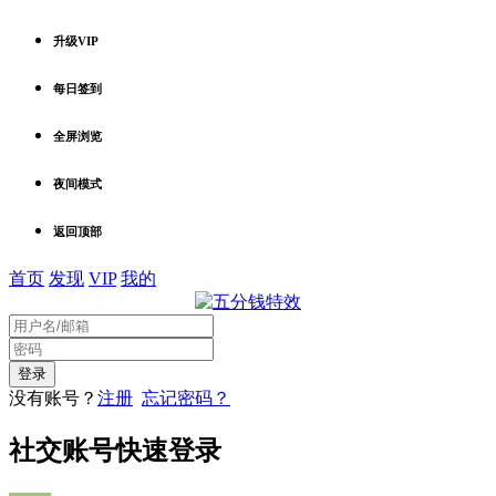
升级VIP
每日签到
全屏浏览
夜间模式
返回顶部
首页
发现
VIP
我的
没有账号？
注册
忘记密码？
社交账号快速登录