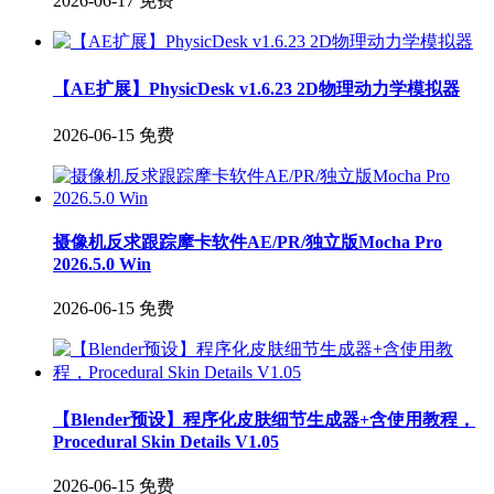
2026-06-17
免费
【AE扩展】PhysicDesk v1.6.23 2D物理动力学模拟器
2026-06-15
免费
摄像机反求跟踪摩卡软件AE/PR/独立版Mocha Pro
2026.5.0 Win
2026-06-15
免费
【Blender预设】程序化皮肤细节生成器+含使用教程，
Procedural Skin Details V1.05
2026-06-15
免费