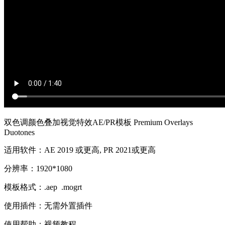
双色调颜色叠加视觉特效AE/PR模板 Premium Overlays
Duotones
适用软件：AE 2019 或更高, PR 2021或更高
分辨率：1920*1080
模板格式：.aep .mogrt
使用插件：无需外置插件
使用帮助：视频教程