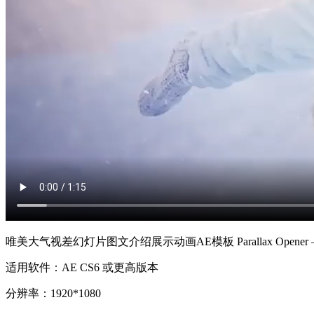
唯美大气视差幻灯片图文介绍展示动画AE模板 Parallax Opener – S
适用软件：AE CS6 或更高版本
分辨率：1920*1080