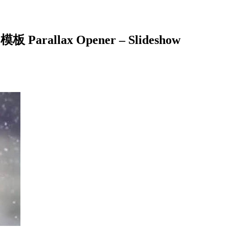
lax Opener – Slideshow