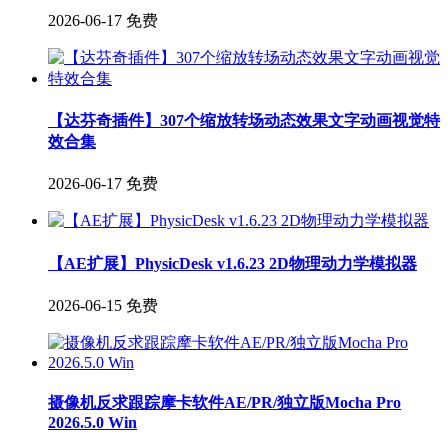
2026-06-17
免费
【达芬奇插件】307个缩放转场动态效果文字动画视觉特
效合集
2026-06-17
免费
【AE扩展】PhysicDesk v1.6.23 2D物理动力学模拟器
2026-06-15
免费
摄像机反求跟踪摩卡软件AE/PR/独立版Mocha Pro
2026.5.0 Win