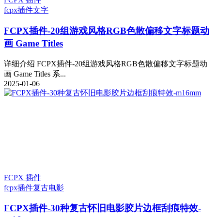
fcpx插件
文字
FCPX插件-20组游戏风格RGB色散偏移文字标题动
画 Game Titles
详细介绍 FCPX插件-20组游戏风格RGB色散偏移文字标题动
画 Game Titles 系...
2025-01-06
FCPX 插件
fcpx插件
复古电影
FCPX插件-30种复古怀旧电影胶片边框刮痕特效-