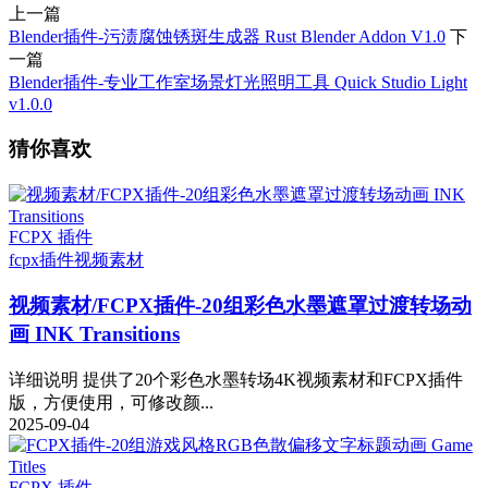
上一篇
Blender插件-污渍腐蚀锈斑生成器 Rust Blender Addon V1.0
下
一篇
Blender插件-专业工作室场景灯光照明工具 Quick Studio Light
v1.0.0
猜你喜欢
FCPX 插件
fcpx插件
视频素材
视频素材/FCPX插件-20组彩色水墨遮罩过渡转场动
画 INK Transitions
详细说明 提供了20个彩色水墨转场4K视频素材和FCPX插件
版，方便使用，可修改颜...
2025-09-04
FCPX 插件