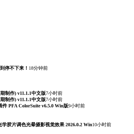
快到停不下来！
18分钟前
频后期制作) v11.1.1中文版
7小时前
频后期制作) v11.1.1中文版
7小时前
ColorSuite v6.5.0 Win版
9小时前
字光学胶片调色光晕摄影视觉效果 2026.0.2 Win
10小时前