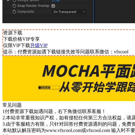
资源下载
下载价格
VIP
专享
仅限VIP下载
升级VIP
提示：付费资源如遇下载链接失效等问题联系微信：vfxcool
常见问题
1付费资源下载如遇问题，右下角微信联系客服！
2.本站非常重视知识产权，如有侵犯任何第三方合法权益，请
3.由于客服精力有限，只针对回答付费资源遇到的问题，免费
本站默认解压密码为www.vfxcool.com或vfxcool.com 输入时