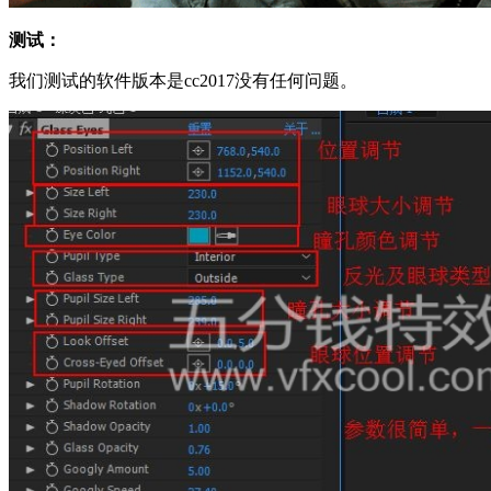
测试：
我们测试的软件版本是cc2017没有任何问题。