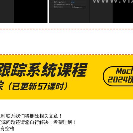
及时联系我们将删除相关文章！
资源问题还请您自行解决，希望理解！
不要有空格