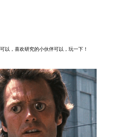
还可以，喜欢研究的小伙伴可以，玩一下！