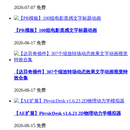
2026-07-07
免费
【PR模板】100组电影质感文字标题动画
2026-06-17
免费
【达芬奇插件】307个缩放转场动态效果文字动画视觉特
效合集
2026-06-17
免费
【AE扩展】PhysicDesk v1.6.23 2D物理动力学模拟器
2026-06-15
免费