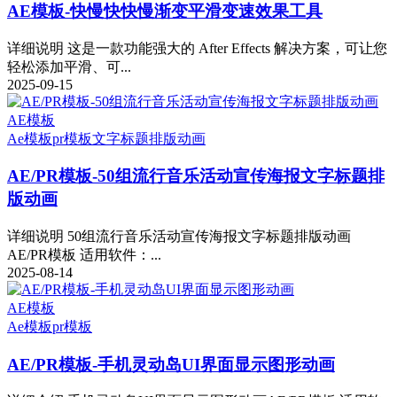
AE模板-快慢快快慢渐变平滑变速效果工具
详细说明 这是一款功能强大的 After Effects 解决方案，可让您
轻松添加平滑、可...
2025-09-15
AE模板
Ae模板
pr模板
文字标题排版动画
AE/PR模板-50组流行音乐活动宣传海报文字标题排
版动画
详细说明 50组流行音乐活动宣传海报文字标题排版动画
AE/PR模板 适用软件：...
2025-08-14
AE模板
Ae模板
pr模板
AE/PR模板-手机灵动岛UI界面显示图形动画