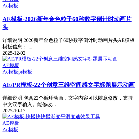
Ae模板
AE模板-2026新年金色粒子60秒数字倒计时动画片
头
详细说明 2026新年金色粒子60秒数字倒计时动画片头AE模板
模板信息： ...
2025-12-02
AE模板
Ae模板
pr模板
AE/PR模板-22个创意三维空间感文字标题展示动画
详细说明 包含22个循环动画，文字内容可以随意修改，支持
中文汉字输入。能修改...
2025-10-17
AE模板
Ae模板