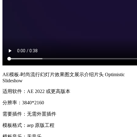
AE模板-时尚流行幻灯片效果图文展示介绍片头 Optimistic
Slideshow
适用软件：AE 2022 或更高版本
分辨率：3840*2160
需要插件：无需外置插件
模板格式：aep 原版工程
模板音乐：无音乐