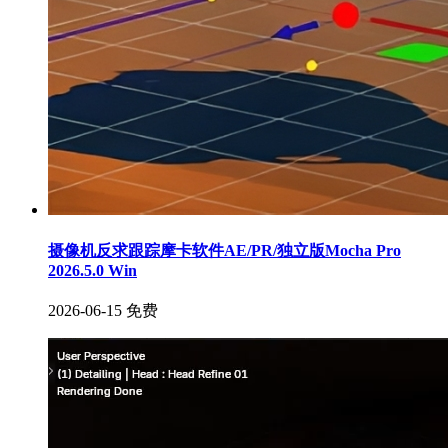
摄像机反求跟踪摩卡软件AE/PR/独立版Mocha Pro
2026.5.0 Win
2026-06-15
免费