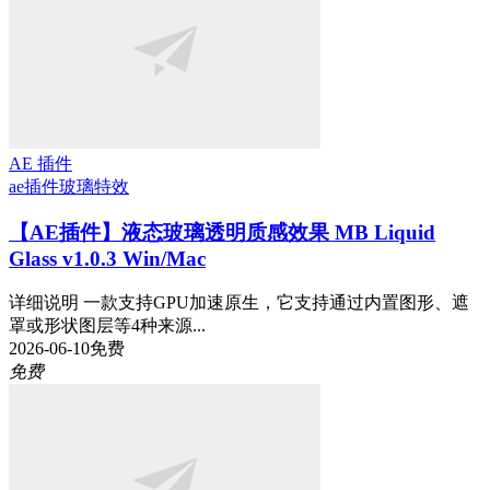
AE 插件
ae插件
玻璃特效
【AE插件】液态玻璃透明质感效果 MB Liquid
Glass v1.0.3 Win/Mac
详细说明 一款支持GPU加速原生，它支持通过内置图形、遮
罩或形状图层等4种来源...
2026-06-10
免费
免费