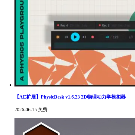
【AE扩展】PhysicDesk v1.6.23 2D物理动力学模拟器
2026-06-15
免费