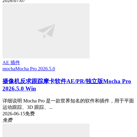
2026-07-07
AE 插件
mocha
Mocha Pro 2026.5.0
摄像机反求跟踪摩卡软件AE/PR/独立版Mocha Pro
2026.5.0 Win
详细说明 Mocha Pro 是一款世界知名的软件和插件，用于平面
运动跟踪、3D 跟踪、...
2026-06-15
免费
免费