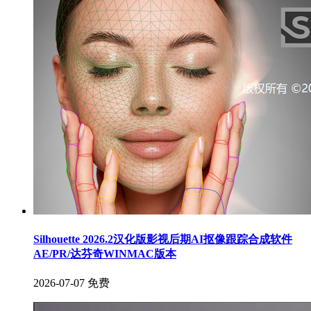
Silhouette 2026.2汉化版影视后期AI抠像跟踪合成软件
AE/PR/达芬奇WINMAC版本
2026-07-07
免费