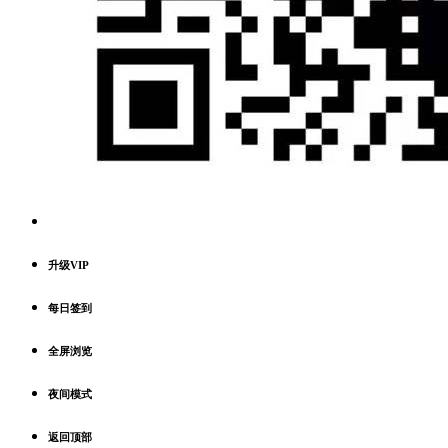
升级VIP
每日签到
全屏浏览
夜间模式
返回顶部