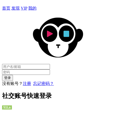
首页
发现
VIP
我的
没有账号？
注册
忘记密码？
社交账号快速登录
51La