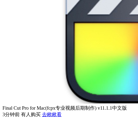
Final Cut Pro for Mac(fcpx专业视频后期制作) v11.1.1中文版
3分钟前 有人购买
去瞅瞅看