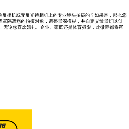
单反相机或无反光镜相机上的专业镜头拍摄的？如果是，那么您
多三个遮罩隔离您的拍摄对象，调整景深模糊，并自定义散景灯以创
。无论您喜欢婚礼、企业、家庭还是体育摄影，此微距都将帮