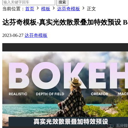
搜索
当前位置：
首页
模板
达芬奇模板
正文
达芬奇模板-真实光效散景叠加特效预设 Bokeh
2023-06-27
达芬奇模板