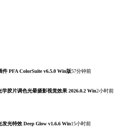
ColorSuite v6.5.0 Win版
57分钟前
字光学胶片调色光晕摄影视觉效果 2026.0.2 Win
2小时前
 Deep Glow v1.6.6 Win
15小时前