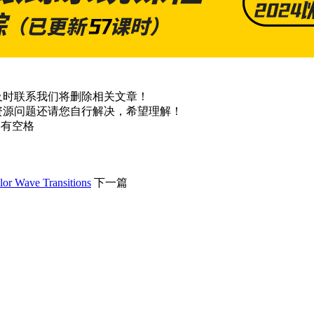
及时联系我们将删除相关文章！
资源问题还请您自行解决，希望理解！
不要有空格
 Transitions
下一篇