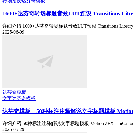
转场预设
达芬奇模板
1600+达芬奇转场标题音效LUT预设 Transitions Library 
详细介绍 1600+达芬奇转场标题音效LUT预设 Transitions Library for 
2025-06-09
达芬奇模板
文字
达芬奇模板
达芬奇模板—50种标注注释解说文字标题模板 MotionVFX – 
详细介绍 50种标注注释解说文字标题模板 MotionVFX – mCallouts Si
2025-05-29