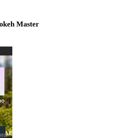
 Master