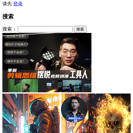
请先
登录
搜索
搜索：