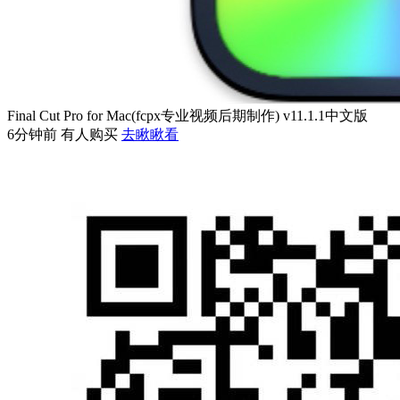
Final Cut Pro for Mac(fcpx专业视频后期制作) v11.1.1中文版
6分钟前 有人购买
去瞅瞅看