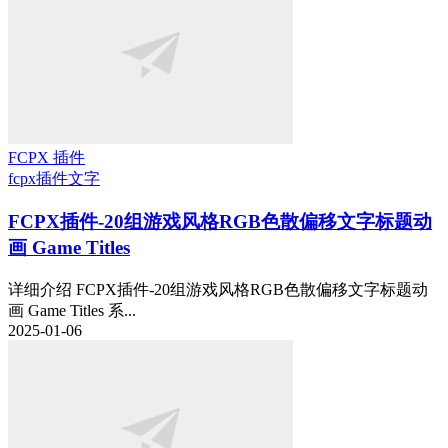
FCPX 插件
fcpx插件
文字
FCPX插件-20组游戏风格RGB色散偏移文字标题动
画 Game Titles
详细介绍 FCPX插件-20组游戏风格RGB色散偏移文字标题动
画 Game Titles 系...
2025-01-06