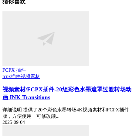
猜你喜欢
FCPX 插件
fcpx插件
视频素材
视频素材/FCPX插件-20组彩色水墨遮罩过渡转场动
画 INK Transitions
详细说明 提供了20个彩色水墨转场4K视频素材和FCPX插件
版，方便使用，可修改颜...
2025-09-04