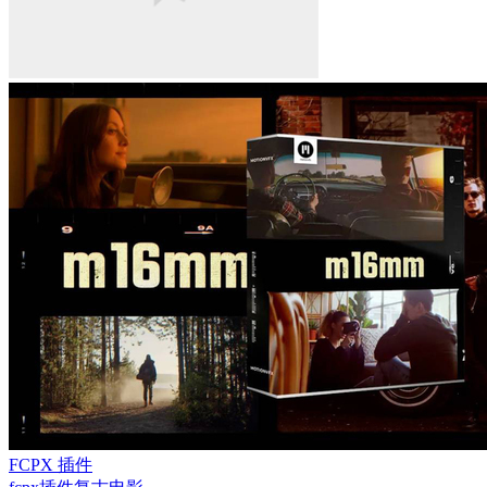
FCPX 插件