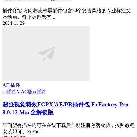
插件介绍 方向标志标题插件包含20个复古风格的专业标注文
本动画。每个标题都有...
2024-11-29
AE 插件
ae插件
MAC版
pr插件
超强视觉特效FCPX/AE/PR插件包 FxFactory Pro
8.0.13 Mac全解锁版
里面所有插件均可在在线下载后自动注册激活成功，按照教程
安装即可。FxFac...