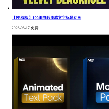
【PR模板】100组电影质感文字标题动画
2026-06-17
免费