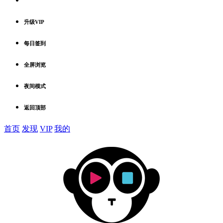
升级VIP
每日签到
全屏浏览
夜间模式
返回顶部
首页
发现
VIP
我的