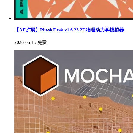
【AE扩展】PhysicDesk v1.6.23 2D物理动力学模拟器
2026-06-15
免费