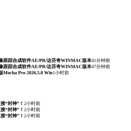
期AI抠像跟踪合成软件AE/PR/达芬奇WINMAC版本
41分钟前
期AI抠像跟踪合成软件AE/PR/达芬奇WINMAC版本
47分钟前
 Pro 2026.5.0 Win
1小时前
直接“封神”！
2小时前
直接“封神”！
2小时前
直接“封神”！
2小时前