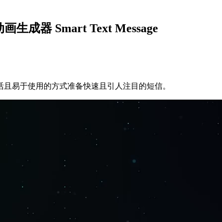
 Smart Text Message
活且易于使用的方式准备快速且引人注目的短信。