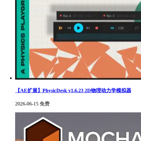
【AE扩展】PhysicDesk v1.6.23 2D物理动力学模拟器
2026-06-15
免费