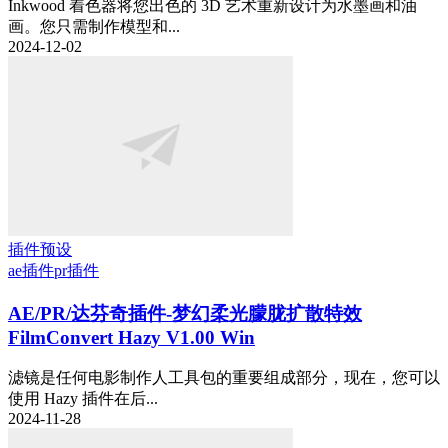
Inkwood 着色器将您出色的 3D 艺术重新设计为水墨画和油
画。您只需制作模型和...
2024-12-02
插件预设
ae插件
pr插件
AE/PR/达芬奇插件-梦幻柔光朦胧扩散特效
FilmConvert Hazy V1.00 Win
滤镜是任何电影制作人工具包的重要组成部分，现在，您可以
使用 Hazy 插件在后...
2024-11-28