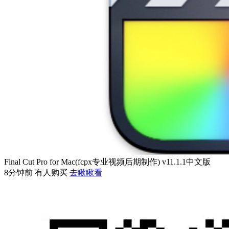
Final Cut Pro for Mac(fcpx专业视频后期制作) v11.1.1中文版
8分钟前 有人购买
去瞅瞅看