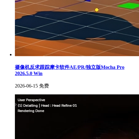
摄像机反求跟踪摩卡软件AE/PR/独立版Mocha Pro
2026.5.0 Win
2026-06-15
免费