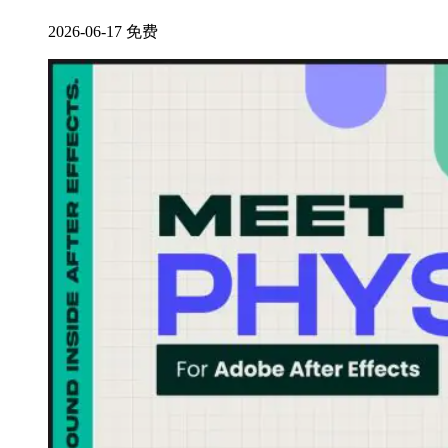
2026-06-17
免费