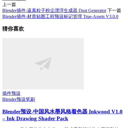
上一篇
Blender插件-逼真粒子粉尘漂浮生成器 Dust Generator
下一篇
Blender插件-材质贴图工程预设标记管理 True-Assets V3.0.0
猜你喜欢
插件预设
Blender预设
笔刷
Blender预设-中国风水墨风格着色器 Inkwood V1.0
– Ink Drawing Shader Pack