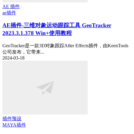
AE 插件
ae插件
AE插件-三维对象运动跟踪工具 GeoTracker
2023.3.1.378 Win+使用教程
GeoTracker是一款3D对象跟踪After Effects插件，由KeenTools
公司发布，它带来...
2024-03-18
插件预设
MAYA插件