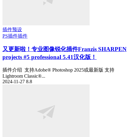
插件预设
PS插件
插件
又更新啦！专业图像锐化插件Franzis SHARPEN
projects #5 professional 5.41汉化版！
插件介绍 支持Adobe® Photoshop 2025或最新版 支持
Lightroom Classic®...
2024-11-27
8.8