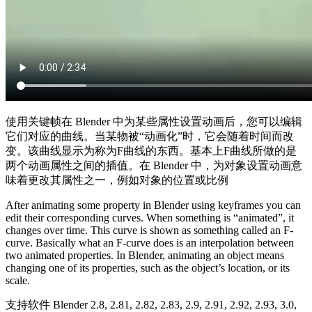
使用关键帧在 Blender 中为某些属性设置动画后，您可以编辑
它们对应的曲线。当某物被“动画化”时，它会随着时间而改
变。该曲线显示为称为F曲线的东西。基本上F曲线所做的是
两个动画属性之间的插值。在 Blender 中，为对象设置动画意
味着更改其属性之一，例如对象的位置或比例
After animating some property in Blender using keyframes you can
edit their corresponding curves. When something is “animated”, it
changes over time. This curve is shown as something called an F-
curve. Basically what an F-curve does is an interpolation between
two animated properties. In Blender, animating an object means
changing one of its properties, such as the object’s location, or its
scale.
支持软件 Blender 2.8, 2.81, 2.82, 2.83, 2.9, 2.91, 2.92, 2.93, 3.0,